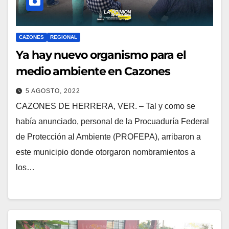
CAZONES
REGIONAL
Ya hay nuevo organismo para el
medio ambiente en Cazones
5 AGOSTO, 2022
CAZONES DE HERRERA, VER. – Tal y como se
había anunciado, personal de la Procuaduría Federal
de Protección al Ambiente (PROFEPA), arribaron a
este municipio donde otorgaron nombramientos a
los…