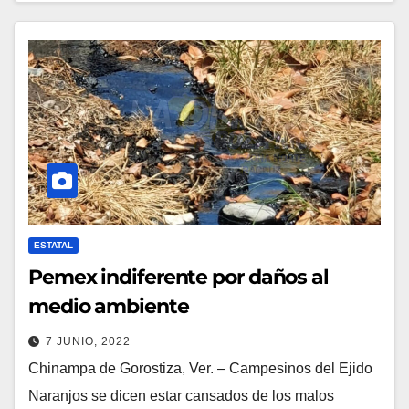
ESTATAL
Pemex indiferente por daños al
medio ambiente
7 JUNIO, 2022
Chinampa de Gorostiza, Ver. – Campesinos del Ejido
Naranjos se dicen estar cansados de los malos