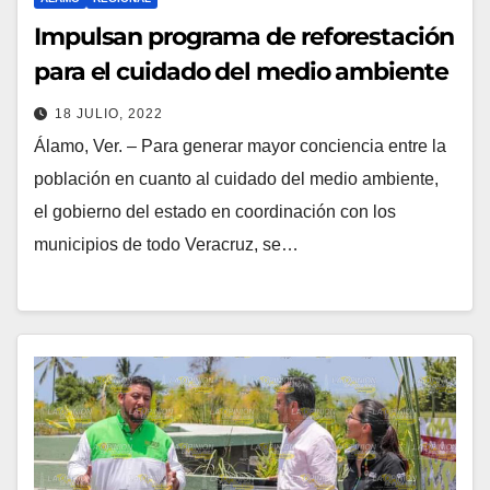
Impulsan programa de reforestación
para el cuidado del medio ambiente
18 JULIO, 2022
Álamo, Ver. – Para generar mayor conciencia entre la
población en cuanto al cuidado del medio ambiente,
el gobierno del estado en coordinación con los
municipios de todo Veracruz, se…