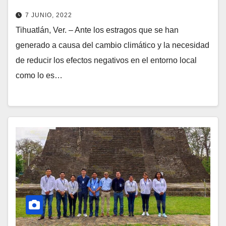
7 JUNIO, 2022
Tihuatlán, Ver. – Ante los estragos que se han
generado a causa del cambio climático y la necesidad
de reducir los efectos negativos en el entorno local
como lo es…