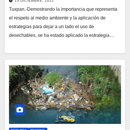
15 DICIEMBRE, 2022
Tuxpan.-Demostrando la importancia que representa
el respeto al medio ambiente y la aplicación de
estrategias para dejar a un lado el uso de
desechables, se ha estado aplicado la estrategia…