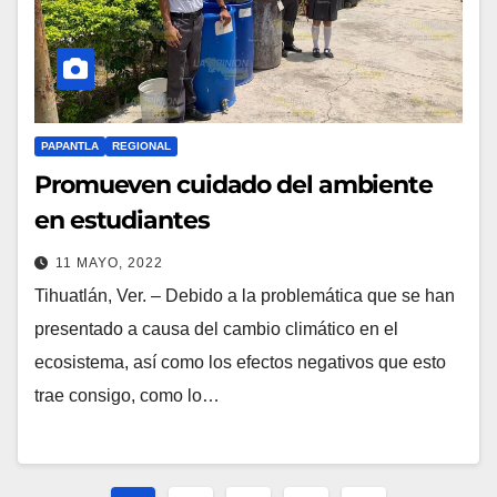
PAPANTLA
REGIONAL
Promueven cuidado del ambiente
en estudiantes
11 MAYO, 2022
Tihuatlán, Ver. – Debido a la problemática que se han
presentado a causa del cambio climático en el
ecosistema, así como los efectos negativos que esto
trae consigo, como lo…