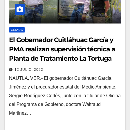
ESTATAL
El Gobernador Cuitláhuac García y
PMA realizan supervisión técnica a
Planta de Tratamiento La Tortuga
12 JULIO, 2022
NAUTLA, VER.- El gobernador Cuitláhuac García
Jiménez y el procurador estatal del Medio Ambiente,
Sergio Rodríguez Cortés, junto con la titular de Oficina
del Programa de Gobierno, doctora Waltraud
Martínez…