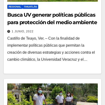
REGIONAL
TIHUATLÁN
Busca UV generar políticas públicas
para protección del medio ambiente
1 JUNIO, 2022
Castillo de Teayo, Ver. – Con la finalidad de
implementar políticas públicas que permitan la
creación de diversas estrategias y acciones contra el
cambio climático, la Universidad Veracruz y el…