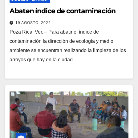
POZA RICA
REGIONAL
Abaten índice de contaminación
19 AGOSTO, 2022
Poza Rica, Ver. – Para abatir el índice de
contaminación la dirección de ecología y medio
ambiente se encuentran realizando la limpieza de los
arroyos que hay en la ciudad…