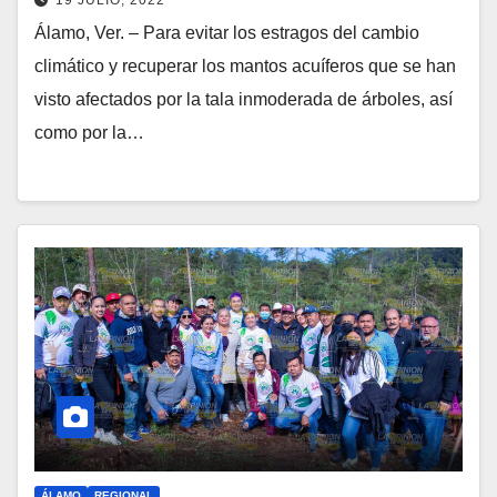
Álamo, Ver. – Para evitar los estragos del cambio
climático y recuperar los mantos acuíferos que se han
visto afectados por la tala inmoderada de árboles, así
como por la…
ÁLAMO
REGIONAL