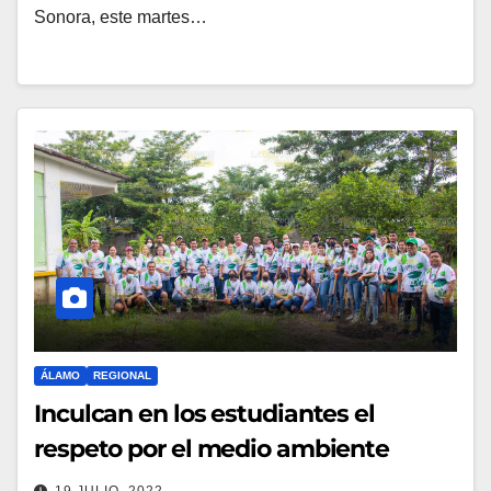
Sonora, este martes…
ÁLAMO
REGIONAL
Inculcan en los estudiantes el
respeto por el medio ambiente
19 JULIO, 2022