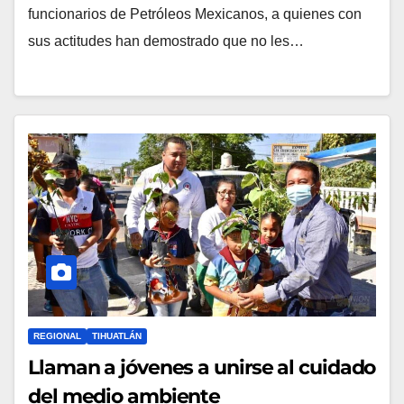
funcionarios de Petróleos Mexicanos, a quienes con
sus actitudes han demostrado que no les…
REGIONAL
TIHUATLÁN
Llaman a jóvenes a unirse al cuidado
del medio ambiente