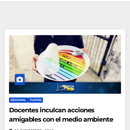
REGIONAL
TUXPAN
Docentes inculcan acciones
amigables con el medio ambiente