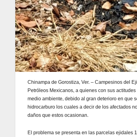
Chinampa de Gorostiza, Ver. – Campesinos del Eji
Petróleos Mexicanos, a quienes con sus actitudes
medio ambiente, debido al gran deterioro en que 
hidrocarburo los cuales a decir de los afectados 
daños que estos ocasionan.
El problema se presenta en las parcelas ejidales 1