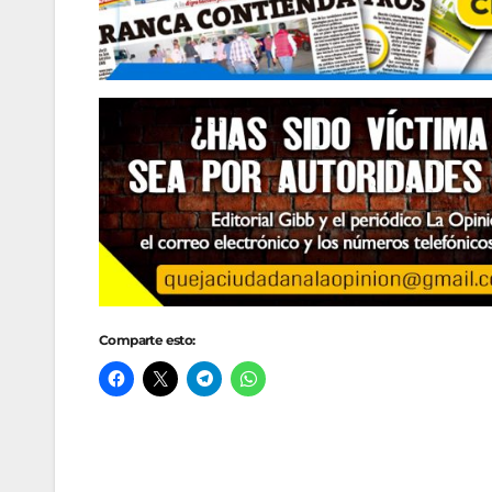
Comparte esto: