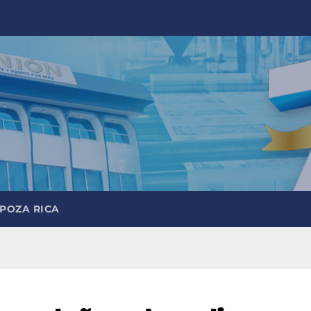
 POZA RICA