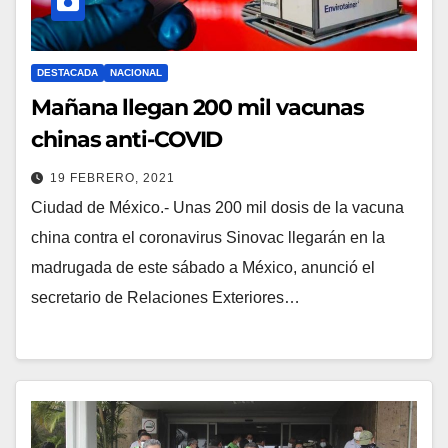
DESTACADA
NACIONAL
Mañana llegan 200 mil vacunas
chinas anti-COVID
19 FEBRERO, 2021
Ciudad de México.- Unas 200 mil dosis de la vacuna
china contra el coronavirus Sinovac llegarán en la
madrugada de este sábado a México, anunció el
secretario de Relaciones Exteriores…