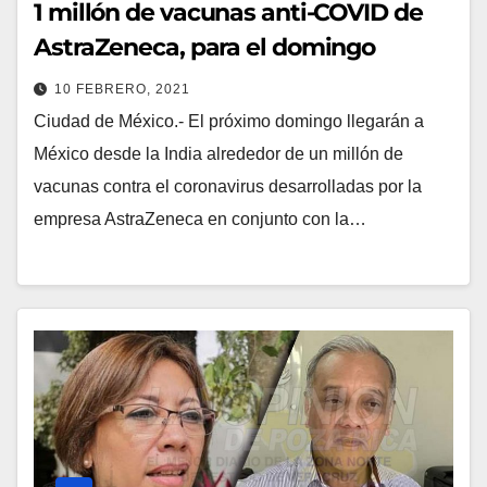
1 millón de vacunas anti-COVID de
AstraZeneca, para el domingo
10 FEBRERO, 2021
Ciudad de México.- El próximo domingo llegarán a
México desde la India alrededor de un millón de
vacunas contra el coronavirus desarrolladas por la
empresa AstraZeneca en conjunto con la…