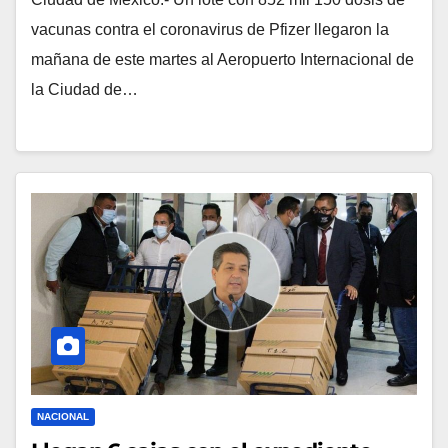
vacunas contra el coronavirus de Pfizer llegaron la
mañana de este martes al Aeropuerto Internacional de
la Ciudad de…
NACIONAL