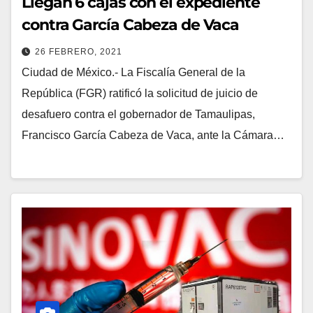
Llegan 6 cajas con el expediente
contra García Cabeza de Vaca
26 FEBRERO, 2021
Ciudad de México.- La Fiscalía General de la
República (FGR) ratificó la solicitud de juicio de
desafuero contra el gobernador de Tamaulipas,
Francisco García Cabeza de Vaca, ante la Cámara…