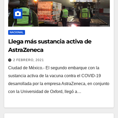
NACIONAL
Llega más sustancia activa de
AstraZeneca
2 FEBRERO, 2021
Ciudad de México.- El segundo embarque con la
sustancia activa de la vacuna contra el COVID-19
desarrollada por la empresa AstraZeneca, en conjunto
con la Universidad de Oxford, llegó a…