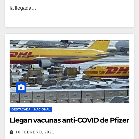
la llegada…
DESTACADA
NACIONAL
Llegan vacunas anti-COVID de Pfizer
16 FEBRERO, 2021