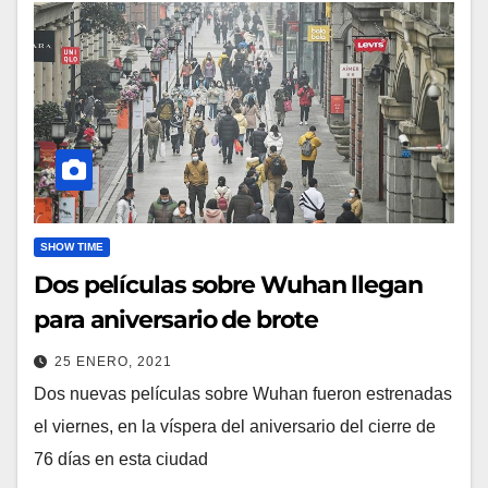
SHOW TIME
Dos películas sobre Wuhan llegan
para aniversario de brote
25 ENERO, 2021
Dos nuevas películas sobre Wuhan fueron estrenadas
el viernes, en la víspera del aniversario del cierre de
76 días en esta ciudad