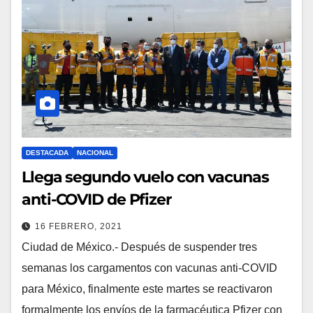
DESTACADA
NACIONAL
Llega segundo vuelo con vacunas
anti-COVID de Pfizer
16 FEBRERO, 2021
Ciudad de México.- Después de suspender tres
semanas los cargamentos con vacunas anti-COVID
para México, finalmente este martes se reactivaron
formalmente los envíos de la farmacéutica Pfizer con