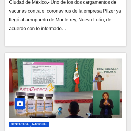
Ciudad de México.- Uno de los dos cargamentos de
vacunas contra el coronavirus de la empresa Pfizer ya
llegó al aeropuerto de Monterrey, Nuevo León, de
acuerdo con lo informado…
DESTACADA
NACIONAL