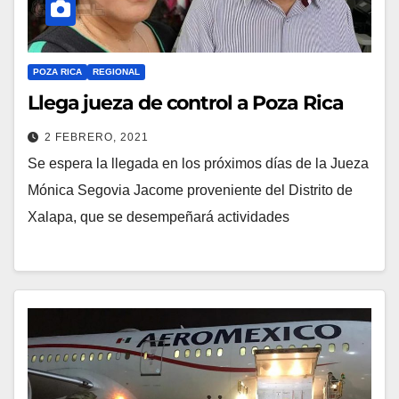
POZA RICA
REGIONAL
Llega jueza de control a Poza Rica
2 FEBRERO, 2021
Se espera la llegada en los próximos días de la Jueza
Mónica Segovia Jacome proveniente del Distrito de
Xalapa, que se desempeñará actividades