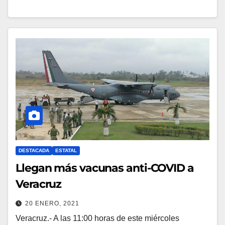
DESTACADA
ESTATAL
Llegan más vacunas anti-COVID a
Veracruz
20 ENERO, 2021
Veracruz.- A las 11:00 horas de este miércoles