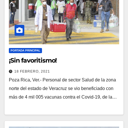
PORTADA PRINCIPAL
¡Sin favoritismo!
18 FEBRERO, 2021
Poza Rica, Ver.- Personal de sector Salud de la zona
norte del estado de Veracruz se vio beneficiado con
más de 4 mil 005 vacunas contra el Covid-19, de la…