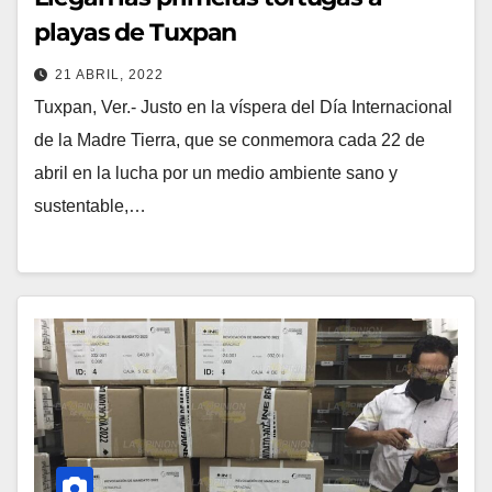
playas de Tuxpan
21 ABRIL, 2022
Tuxpan, Ver.- Justo en la víspera del Día Internacional
de la Madre Tierra, que se conmemora cada 22 de
abril en la lucha por un medio ambiente sano y
sustentable,…