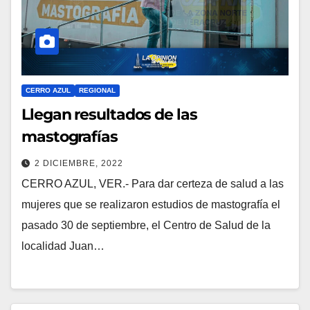
CERRO AZUL
REGIONAL
Llegan resultados de las
mastografías
2 DICIEMBRE, 2022
CERRO AZUL, VER.- Para dar certeza de salud a las
mujeres que se realizaron estudios de mastografía el
pasado 30 de septiembre, el Centro de Salud de la
localidad Juan…