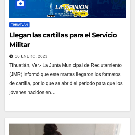
TIHUATLÁN
Llegan las cartillas para el Servicio
Militar
10 ENERO, 2023
Tihuatlán, Ver.- La Junta Municipal de Reclutamiento
(JMR) informó que este martes llegaron los formatos
de cartilla, por lo que se abrió el periodo para que los
jóvenes nacidos en…