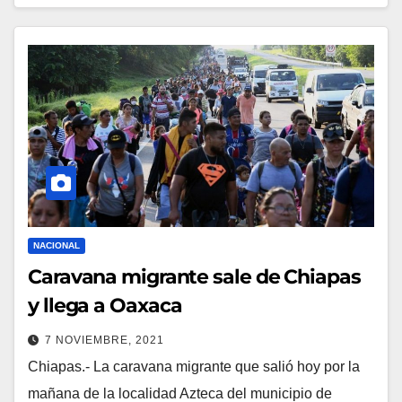
NACIONAL
Caravana migrante sale de Chiapas
y llega a Oaxaca
7 NOVIEMBRE, 2021
Chiapas.- La caravana migrante que salió hoy por la
mañana de la localidad Azteca del municipio de