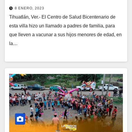
8 ENERO, 2023
Tihuatlán, Ver.- El Centro de Salud Bicentenario de
esta villa hizo un llamado a padres de familia, para
que lleven a vacunar a sus hijos menores de edad, en
la…