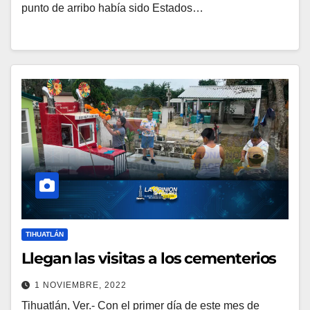
punto de arribo había sido Estados…
TIHUATLÁN
Llegan las visitas a los cementerios
1 NOVIEMBRE, 2022
Tihuatlán, Ver.- Con el primer día de este mes de