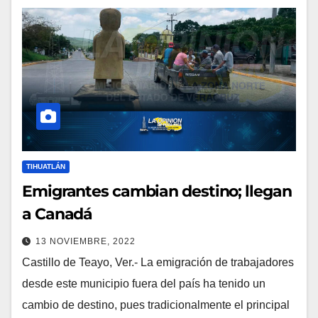
TIHUATLÁN
Emigrantes cambian destino; llegan
a Canadá
13 NOVIEMBRE, 2022
Castillo de Teayo, Ver.- La emigración de trabajadores
desde este municipio fuera del país ha tenido un
cambio de destino, pues tradicionalmente el principal