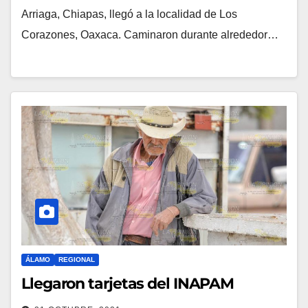
Arriaga, Chiapas, llegó a la localidad de Los
Corazones, Oaxaca. Caminaron durante alrededor…
ÁLAMO
REGIONAL
Llegaron tarjetas del INAPAM