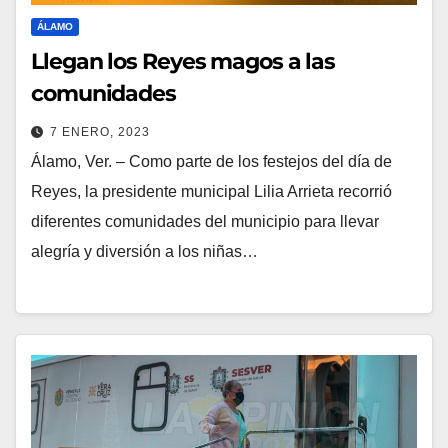
ÁLAMO
Llegan los Reyes magos a las
comunidades
7 ENERO, 2023
Álamo, Ver. – Como parte de los festejos del día de
Reyes, la presidente municipal Lilia Arrieta recorrió
diferentes comunidades del municipio para llevar
alegría y diversión a los niñas…