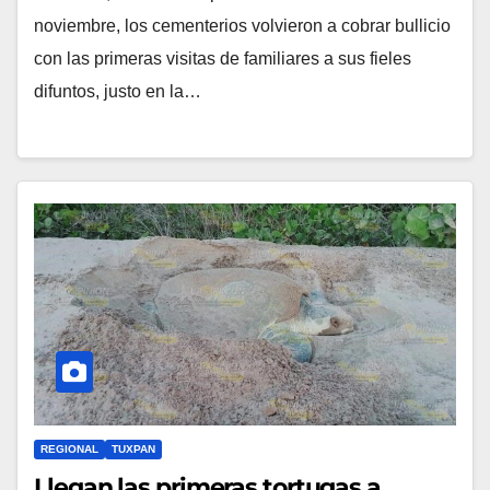
noviembre, los cementerios volvieron a cobrar bullicio
con las primeras visitas de familiares a sus fieles
difuntos, justo en la…
REGIONAL
TUXPAN
Llegan las primeras tortugas a