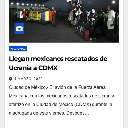
NACIONAL
Llegan mexicanos rescatados de
Ucrania a CDMX
4 MARZO, 2022
Ciudad de México.- El avión de la Fuerza Aérea
Mexicana con los mexicanos rescatados de Ucrania,
aterrizó en la Ciudad de México (CDMX) durante la
madrugada de este viernes. Después…