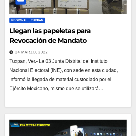
REGIONAL
TUXPAN
Llegan las papeletas para
Revocación de Mandato
24 MARZO, 2022
Tuxpan, Ver.- La 03 Junta Distrital del Instituto
Nacional Electoral (INE), con sede en esta ciudad,
informó la llegada de material custodiado por el
Ejército Mexicano, mismo que se utilizará…