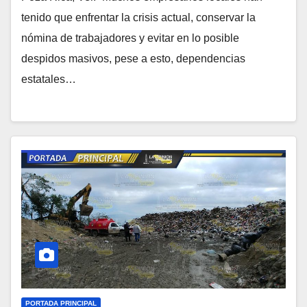
tenido que enfrentar la crisis actual, conservar la
nómina de trabajado­res y evitar en lo posible
despidos masivos, pese a esto, dependencias
estatales…
PORTADA PRINCIPAL