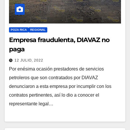
POZA RICA
REGIONAL
Empresa fraudulenta, DIAVAZ no
paga
12 JULIO, 2022
Por enésima ocasión prestadores de servicios
petroleros que son contratados por DIAVAZ
denunciaron a esta empresa por incumplir con los
contratos pertinentes, así lo dio a conocer el
representante legal…