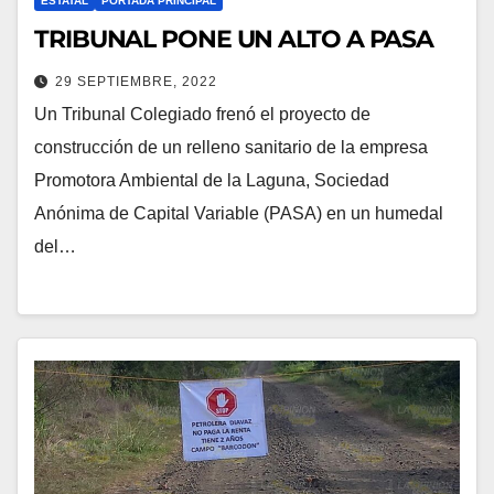
ESTATAL
PORTADA PRINCIPAL
TRIBUNAL PONE UN ALTO A PASA
29 SEPTIEMBRE, 2022
Un Tribunal Colegiado frenó el proyecto de
construcción de un relleno sanitario de la empresa
Promotora Ambiental de la Laguna, Sociedad
Anónima de Capital Variable (PASA) en un humedal
del…