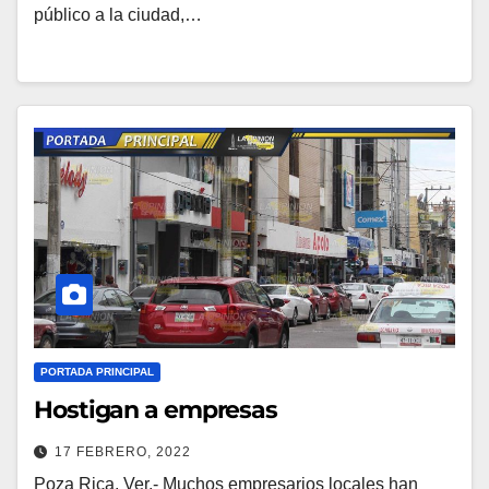
público a la ciudad,…
PORTADA PRINCIPAL
Hostigan a empresas
17 FEBRERO, 2022
Poza Rica, Ver.- Muchos empresarios locales han