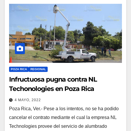
POZA RICA
REGIONAL
Infructuosa pugna contra NL
Techonologies en Poza Rica
4 MAYO, 2022
Poza Rica, Ver.- Pese a los intentos, no se ha podido
cancelar el contrato mediante el cual la empresa NL
Technologies provee del servicio de alumbrado