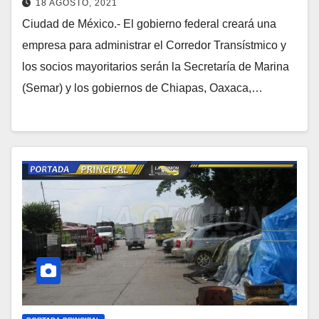
18 AGOSTO, 2021
Ciudad de México.- El gobierno federal creará una
empresa para administrar el Corredor Transístmico y
los socios mayoritarios serán la Secretaría de Marina
(Semar) y los gobiernos de Chiapas, Oaxaca,…