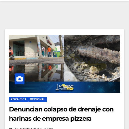
POZA RICA
REGIONAL
Denuncian colapso de drenaje con
harinas de empresa pizzera