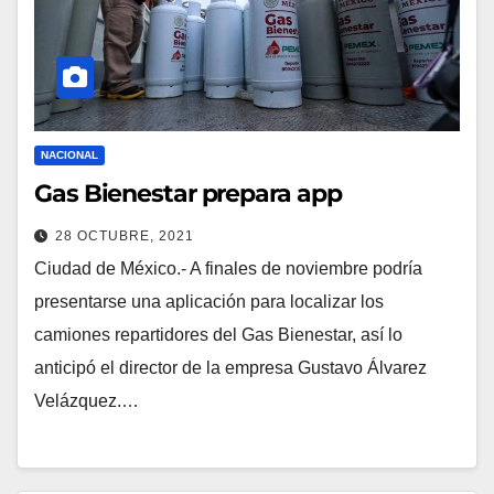
NACIONAL
Gas Bienestar prepara app
28 OCTUBRE, 2021
Ciudad de México.- A finales de noviembre podría
presentarse una aplicación para localizar los
camiones repartidores del Gas Bienestar, así lo
anticipó el director de la empresa Gustavo Álvarez
Velázquez.…