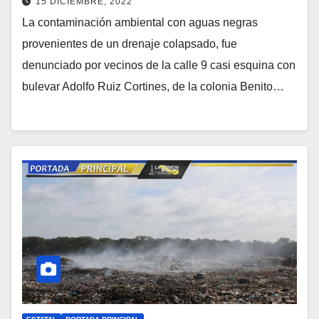
15 DICIEMBRE, 2022
La contaminación ambiental con aguas negras
provenientes de un drenaje colapsado, fue
denunciado por vecinos de la calle 9 casi esquina con
bulevar Adolfo Ruiz Cortines, de la colonia Benito…