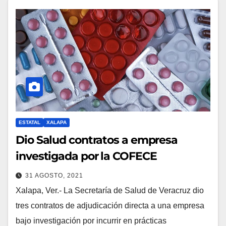
ESTATAL
XALAPA
Dio Salud contratos a empresa
investigada por la COFECE
31 AGOSTO, 2021
Xalapa, Ver.- La Secretaría de Salud de Veracruz dio
tres contratos de adjudicación directa a una empresa
bajo investigación por incurrir en prácticas