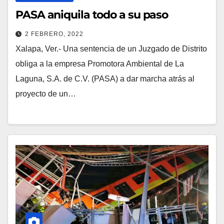
PASA aniquila todo a su paso
2 FEBRERO, 2022
Xalapa, Ver.- Una sentencia de un Juzgado de Distrito
obliga a la empresa Promotora Ambiental de La
Laguna, S.A. de C.V. (PASA) a dar marcha atrás al
proyecto de un…