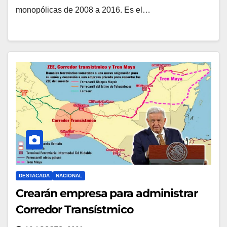
monopólicas de 2008 a 2016. Es el…
DESTACADA
NACIONAL
Crearán empresa para administrar
Corredor Transístmico