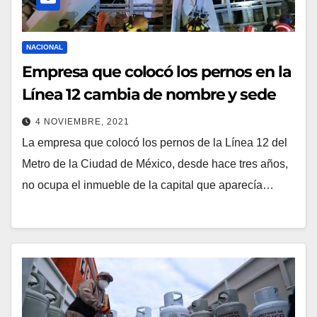
NACIONAL
Empresa que colocó los pernos en la
Línea 12 cambia de nombre y sede
4 NOVIEMBRE, 2021
La empresa que colocó los pernos de la Línea 12 del
Metro de la Ciudad de México, desde hace tres años,
no ocupa el inmueble de la capital que aparecía…