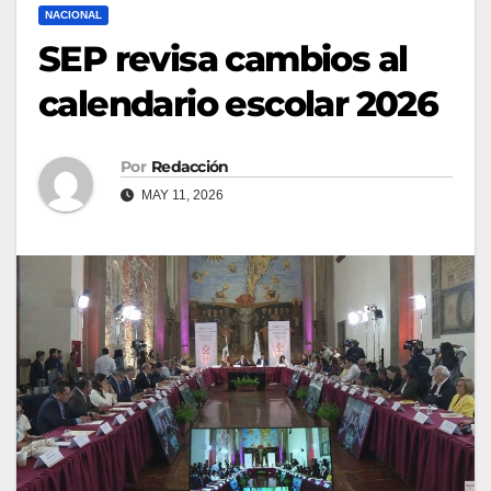
NACIONAL
SEP revisa cambios al
calendario escolar 2026
Por
Redacción
MAY 11, 2026