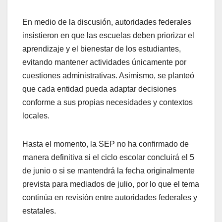
En medio de la discusión, autoridades federales
insistieron en que las escuelas deben priorizar el
aprendizaje y el bienestar de los estudiantes,
evitando mantener actividades únicamente por
cuestiones administrativas. Asimismo, se planteó
que cada entidad pueda adaptar decisiones
conforme a sus propias necesidades y contextos
locales.
Hasta el momento, la SEP no ha confirmado de
manera definitiva si el ciclo escolar concluirá el 5
de junio o si se mantendrá la fecha originalmente
prevista para mediados de julio, por lo que el tema
continúa en revisión entre autoridades federales y
estatales.