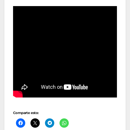
Comparte esto: