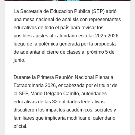
La Secretaría de Educación Pública (SEP) abrió
una mesa nacional de análisis con representantes
educativos de todo el país para revisar los
posibles ajustes al calendario escolar 2025-2026,
luego de la polémica generada por la propuesta
de adelantar el cierre de clases al próximo 5 de
junio.
Durante la Primera Reunión Nacional Plenaria
Extraordinaria 2026, encabezada por el titular de
la SEP, Mario Delgado Carrillo, autoridades
educativas de las 32 entidades federativas
discutieron los impactos académicos, sociales y
familiares que implicaría modificar el calendario
oficial.