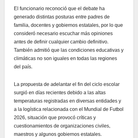
El funcionario reconoció que el debate ha
generado distintas posturas entre padres de
familia, docentes y gobiernos estatales, por lo que
consideró necesario escuchar más opiniones
antes de definir cualquier cambio definitivo.
También admitió que las condiciones educativas y
climáticas no son iguales en todas las regiones
del país.
La propuesta de adelantar el fin del ciclo escolar
surgió en días recientes debido a las altas
temperaturas registradas en diversas entidades y
a la logística relacionada con el Mundial de Futbol
2026, situación que provocó críticas y
cuestionamientos de organizaciones civiles,
maestros y algunos gobiernos estatales.