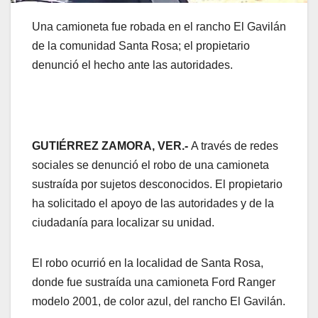
Una camioneta fue robada en el rancho El Gavilán
de la comunidad Santa Rosa; el propietario
denunció el hecho ante las autoridades.
GUTIÉRREZ ZAMORA, VER.-
A través de redes
sociales se denunció el robo de una camioneta
sustraída por sujetos desconocidos. El propietario
ha solicitado el apoyo de las autoridades y de la
ciudadanía para localizar su unidad.
El robo ocurrió en la localidad de Santa Rosa,
donde fue sustraída una camioneta Ford Ranger
modelo 2001, de color azul, del rancho El Gavilán.