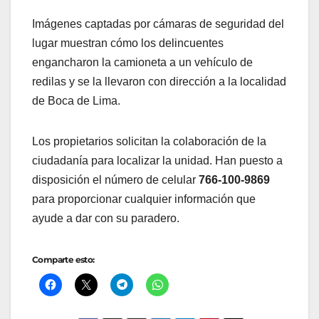
Imágenes captadas por cámaras de seguridad del
lugar muestran cómo los delincuentes
engancharon la camioneta a un vehículo de
redilas y se la llevaron con dirección a la localidad
de Boca de Lima.
Los propietarios solicitan la colaboración de la
ciudadanía para localizar la unidad. Han puesto a
disposición el número de celular
766-100-9869
para proporcionar cualquier información que
ayude a dar con su paradero.
Comparte esto: