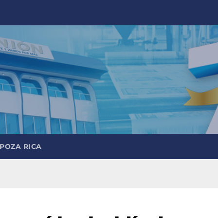
 POZA RICA