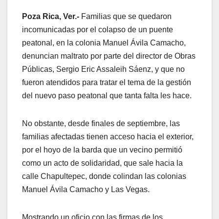
Poza Rica, Ver.-
Familias que se quedaron
incomunicadas por el colapso de un puente
peatonal, en la colonia Manuel Ávila Camacho,
denuncian maltrato por parte del director de Obras
Públicas, Sergio Eric Assaleih Sáenz, y que no
fueron atendidos para tratar el tema de la gestión
del nuevo paso peatonal que tanta falta les hace.
No obstante, desde finales de septiembre, las
familias afectadas tienen acceso hacia el exterior,
por el hoyo de la barda que un vecino permitió
como un acto de solidaridad, que sale hacia la
calle Chapultepec, donde colindan las colonias
Manuel Ávila Camacho y Las Vegas.
Mostrando un oficio con las firmas de los