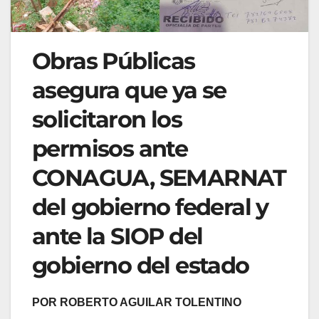
Obras Públicas
asegura que ya se
solicitaron los
permisos ante
CONAGUA, SEMARNAT
del gobierno federal y
ante la SIOP del
gobierno del estado
POR ROBERTO AGUILAR TOLENTINO