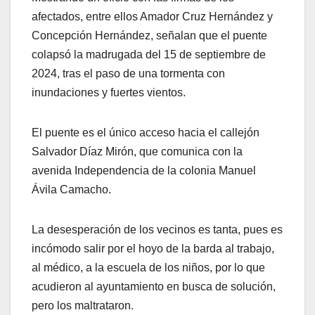
afectados, entre ellos Amador Cruz Hernández y
Concepción Hernández, señalan que el puente
colapsó la madrugada del 15 de septiembre de
2024, tras el paso de una tormenta con
inundaciones y fuertes vientos.
El puente es el único acceso hacia el callejón
Salvador Díaz Mirón, que comunica con la
avenida Independencia de la colonia Manuel
Ávila Camacho.
La desesperación de los vecinos es tanta, pues es
incómodo salir por el hoyo de la barda al trabajo,
al médico, a la escuela de los niños, por lo que
acudieron al ayuntamiento en busca de solución,
pero los maltrataron.