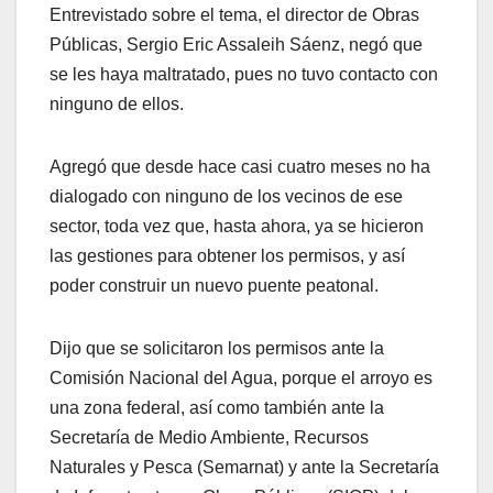
Entrevistado sobre el tema, el director de Obras
Públicas, Sergio Eric Assaleih Sáenz, negó que
se les haya maltratado, pues no tuvo contacto con
ninguno de ellos.
Agregó que desde hace casi cuatro meses no ha
dialogado con ninguno de los vecinos de ese
sector, toda vez que, hasta ahora, ya se hicieron
las gestiones para obtener los permisos, y así
poder construir un nuevo puente peatonal.
Dijo que se solicitaron los permisos ante la
Comisión Nacional del Agua, porque el arroyo es
una zona federal, así como también ante la
Secretaría de Medio Ambiente, Recursos
Naturales y Pesca (Semarnat) y ante la Secretaría