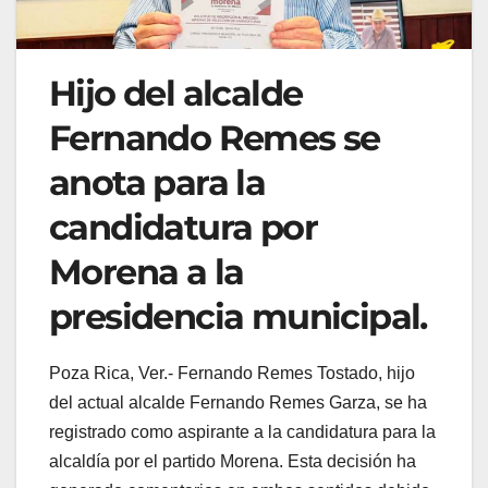
Hijo del alcalde
Fernando Remes se
anota para la
candidatura por
Morena a la
presidencia municipal.
Poza Rica, Ver.- Fernando Remes Tostado, hijo
del actual alcalde Fernando Remes Garza, se ha
registrado como aspirante a la candidatura para la
alcaldía por el partido Morena. Esta decisión ha