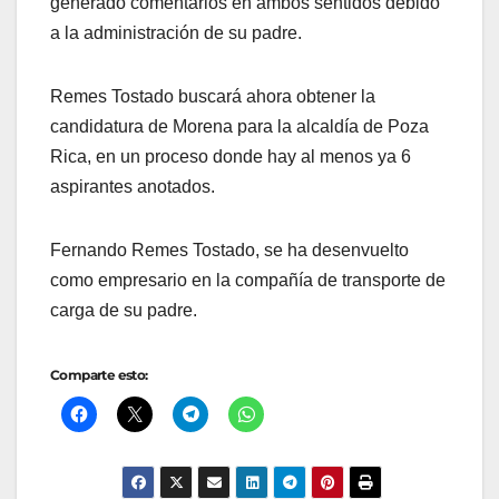
generado comentarios en ambos sentidos debido
a la administración de su padre.
Remes Tostado buscará ahora obtener la
candidatura de Morena para la alcaldía de Poza
Rica, en un proceso donde hay al menos ya 6
aspirantes anotados.
Fernando Remes Tostado, se ha desenvuelto
como empresario en la compañía de transporte de
carga de su padre.
Comparte esto: