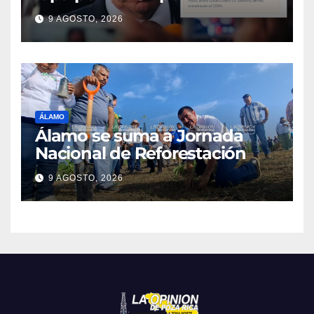
MDP
9 AGOSTO, 2026
ÁLAMO
Álamo se suma a Jornada
Nacional de Reforestación
9 AGOSTO, 2026