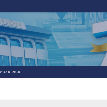
 POZA RICA