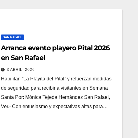
SAN RAFAEL
Arranca evento playero Pital 2026
en San Rafael
3 ABRIL, 2026
Habilitan “La Playita del Pital” y refuerzan medidas
de seguridad para recibir a visitantes en Semana
Santa Por: Mónica Tejeda Hernández San Rafael,
Ver.- Con entusiasmo y expectativas altas para…