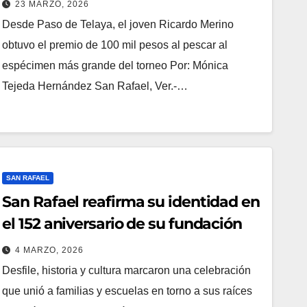
23 MARZO, 2026
Desde Paso de Telaya, el joven Ricardo Merino
obtuvo el premio de 100 mil pesos al pescar al
espécimen más grande del torneo Por: Mónica
Tejeda Hernández San Rafael, Ver.-…
SAN RAFAEL
San Rafael reafirma su identidad en
el 152 aniversario de su fundación
4 MARZO, 2026
Desfile, historia y cultura marcaron una celebración
que unió a familias y escuelas en torno a sus raíces