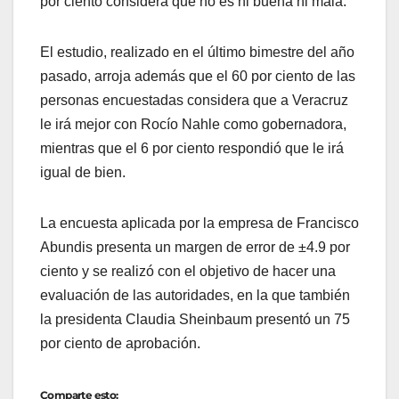
por ciento considera que no es ni buena ni mala.
El estudio, realizado en el último bimestre del año
pasado, arroja además que el 60 por ciento de las
personas encuestadas considera que a Veracruz
le irá mejor con Rocío Nahle como gobernadora,
mientras que el 6 por ciento respondió que le irá
igual de bien.
La encuesta aplicada por la empresa de Francisco
Abundis presenta un margen de error de ±4.9 por
ciento y se realizó con el objetivo de hacer una
evaluación de las autoridades, en la que también
la presidenta Claudia Sheinbaum presentó un 75
por ciento de aprobación.
Comparte esto: