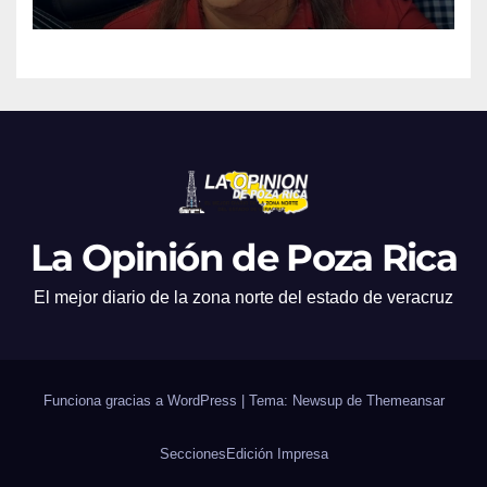
La Opinión de Poza Rica
El mejor diario de la zona norte del estado de veracruz
Funciona gracias a WordPress
|
Tema: Newsup de
Themeansar
Secciones
Edición Impresa