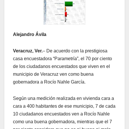
Alejandro Ávila
Veracruz, Ver.
– De acuerdo con la prestigiosa
casa encuestadora “Parametría”, el 70 por ciento
de los ciudadanos encuestados que viven en el
municipio de Veracruz ven como buena
gobernadora a Rocío Nahle García.
Según una medición realizada en vivienda cara a
cara a 400 habitantes de ese municipio, 7 de cada
10 ciudadanos encuestados ven a Rocío Nahle
como una buena gobernadora, mientras que el 7