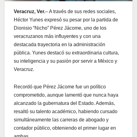
Veracruz, Ver.
– A través de sus redes sociales,
Héctor Yunes expresó su pesar por la partida de
Dionisio “Nicho” Pérez Jácome, uno de los
veracruzanos más influyentes y con una
destacada trayectoria en la administración
pública. Yunes destacó su extraordinaria cultura,
su inteligencia y su pasión por servir a México y
Veracruz.
Recordó que Pérez Jácome fue un político
comprometido, aunque lamentó que nunca haya
alcanzado la gubernatura del Estado. Además,
resaltó su talento académico, habiendo cursado
simultáneamente las carreras de abogado y
contador público, obteniendo el primer lugar en
ambas.