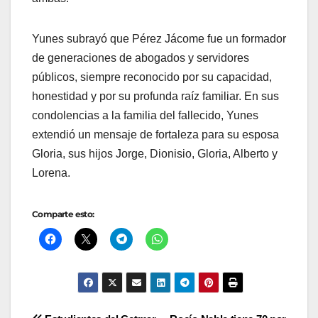
Yunes subrayó que Pérez Jácome fue un formador
de generaciones de abogados y servidores
públicos, siempre reconocido por su capacidad,
honestidad y por su profunda raíz familiar. En sus
condolencias a la familia del fallecido, Yunes
extendió un mensaje de fortaleza para su esposa
Gloria, sus hijos Jorge, Dionisio, Gloria, Alberto y
Lorena.
Comparte esto: