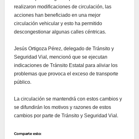
realizaron modificaciones de circulación, las
acciones han beneficiado en una mejor
circulación vehicular y esto ha permitido
descongestionar algunas calles céntricas.
Jesús Ortigoza Pérez, delegado de Tránsito y
Seguridad Vial, mencionó que se ejecutan
indicaciones de Tránsito Estatal para aliviar los
problemas que provoca el exceso de transporte
público.
La circulación se mantendrá con estos cambios y
se difundirán los motivos y razones de estos
cambios por parte de Tránsito y Seguridad Vial.
Comparte esto: