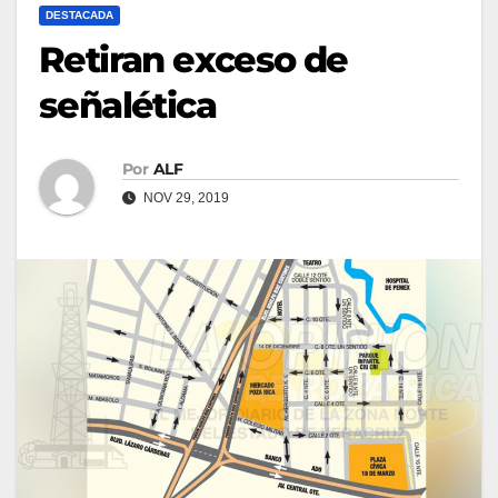
DESTACADA
Retiran exceso de
señalética
Por
ALF
NOV 29, 2019