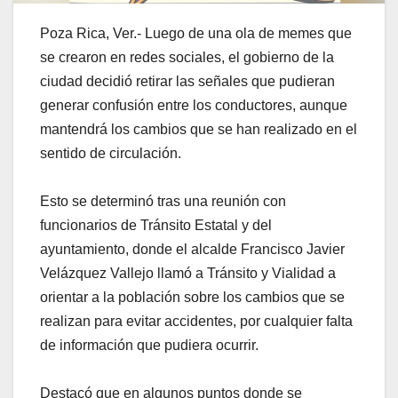
Poza Rica, Ver.- Luego de una ola de memes que
se crearon en redes sociales, el gobierno de la
ciudad decidió retirar las señales que pudieran
generar confusión entre los conductores, aunque
mantendrá los cambios que se han realizado en el
sentido de circulación.
Esto se determinó tras una reunión con
funcionarios de Tránsito Estatal y del
ayuntamiento, donde el alcalde Francisco Javier
Velázquez Vallejo llamó a Tránsito y Vialidad a
orientar a la población sobre los cambios que se
realizan para evitar accidentes, por cualquier falta
de información que pudiera ocurrir.
Destacó que en algunos puntos donde se