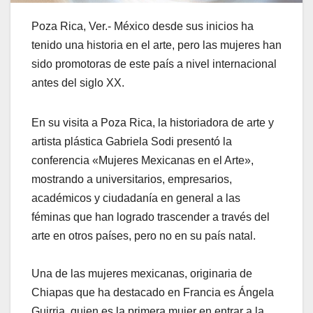
Poza Rica, Ver.- México desde sus inicios ha
tenido una historia en el arte, pero las mujeres han
sido promotoras de este país a nivel internacional
antes del siglo XX.
En su visita a Poza Rica, la historiadora de arte y
artista plástica Gabriela Sodi presentó la
conferencia «Mujeres Mexicanas en el Arte»,
mostrando a universitarios, empresarios,
académicos y ciudadanía en general a las
féminas que han logrado trascender a través del
arte en otros países, pero no en su país natal.
Una de las mujeres mexicanas, originaria de
Chiapas que ha destacado en Francia es Ángela
Guirria, quien es la primera mujer en entrar a la