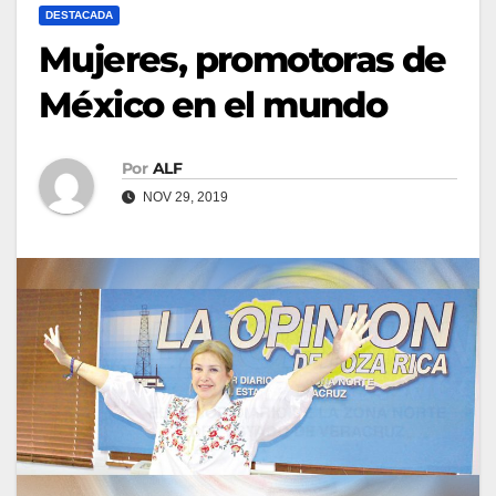
DESTACADA
Mujeres, promotoras de
México en el mundo
Por
ALF
NOV 29, 2019