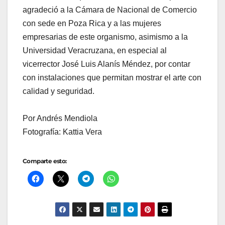
agradeció a la Cámara de Nacional de Comercio
con sede en Poza Rica y a las mujeres
empresarias de este organismo, asimismo a la
Universidad Veracruzana, en especial al
vicerrector José Luis Alanís Méndez, por contar
con instalaciones que permitan mostrar el arte con
calidad y seguridad.
Por Andrés Mendiola
Fotografía: Kattia Vera
Comparte esto: