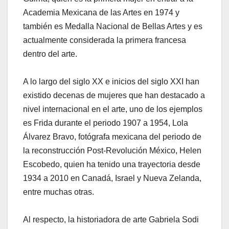
Academia Mexicana de las Artes en 1974 y
también es Medalla Nacional de Bellas Artes y es
actualmente considerada la primera francesa
dentro del arte.
A lo largo del siglo XX e inicios del siglo XXI han
existido decenas de mujeres que han destacado a
nivel internacional en el arte, uno de los ejemplos
es Frida durante el periodo 1907 a 1954, Lola
Álvarez Bravo, fotógrafa mexicana del periodo de
la reconstrucción Post-Revolución México, Helen
Escobedo, quien ha tenido una trayectoria desde
1934 a 2010 en Canadá, Israel y Nueva Zelanda,
entre muchas otras.
Al respecto, la historiadora de arte Gabriela Sodi