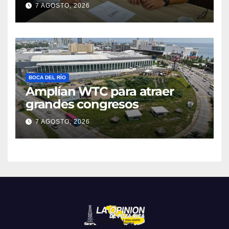
7 AGOSTO, 2026
BOCA DEL RÍO
Amplían WTC para atraer
grandes congresos
7 AGOSTO, 2026