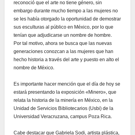
reconoció que el arte no tiene género, sin
embargo durante mucho tiempo a las mujeres no
se les había otorgado la oportunidad de demostrar
sus esculturas al público en México, por lo que
tenían que adjudicarse un nombre de hombre.
Por tal motivo, ahora se busca que las nuevas
generaciones conozcan a las mujeres que han
hecho historia a través del arte y puesto en alto el
nombre de México.
Es importante hacer mención que el día de hoy se
estará presentando la exposición «Minero», que
relata la historia de la minería en México, en la
Unidad de Servicios Bibliotecarios (Usbi) de la
Universidad Veracruzana, campus Poza Rica.
Cabe destacar que Gabriela Sodi, artista plástica,