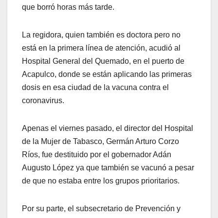
que borró horas más tarde.
La regidora, quien también es doctora pero no
está en la primera línea de atención, acudió al
Hospital General del Quemado, en el puerto de
Acapulco, donde se están aplicando las primeras
dosis en esa ciudad de la vacuna contra el
coronavirus.
Apenas el viernes pasado, el director del Hospital
de la Mujer de Tabasco, Germán Arturo Corzo
Ríos, fue destituido por el gobernador Adán
Augusto López ya que también se vacunó a pesar
de que no estaba entre los grupos prioritarios.
Por su parte, el subsecretario de Prevención y