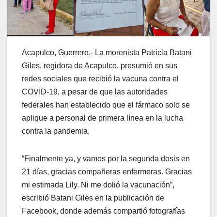
Acapulco, Guerrero.- La morenista Patricia Batani
Giles, regidora de Acapulco, presumió en sus
redes sociales que recibió la vacuna contra el
COVID-19, a pesar de que las autoridades
federales han establecido que el fármaco solo se
aplique a personal de primera línea en la lucha
contra la pandemia.
“Finalmente ya, y vamos por la segunda dosis en
21 días, gracias compañeras enfermeras. Gracias
mi estimada Lily. Ni me dolió la vacunación”,
escribió Batani Giles en la publicación de
Facebook, donde además compartió fotografías