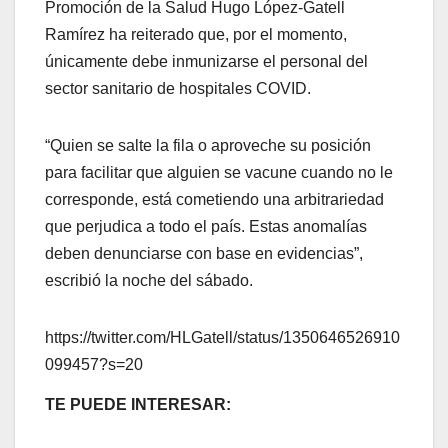
Promoción de la Salud Hugo López-Gatell
Ramírez ha reiterado que, por el momento,
únicamente debe inmunizarse el personal del
sector sanitario de hospitales COVID.
“Quien se salte la fila o aproveche su posición
para facilitar que alguien se vacune cuando no le
corresponde, está cometiendo una arbitrariedad
que perjudica a todo el país. Estas anomalías
deben denunciarse con base en evidencias”,
escribió la noche del sábado.
https://twitter.com/HLGatell/status/1350646526910
099457?s=20
TE PUEDE INTERESAR: