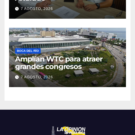
7 AGOSTO, 2026
BOCA DEL RÍO
Amplían WTC para atraer
grandes congresos
7 AGOSTO, 2026