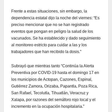
Frente a estas situaciones, sin embargo, la
dependencia estatal dijo la noche del viernes: “Es
preciso mencionar que no se han registrado
eventos que pongan en peligro la salud de los
vacunados. Se ha establecido y dado seguimiento
al monitoreo estricto para cuidar a las y los
trabajadores que han recibido la dosis.”
Subrayó que mientras tanto “Continúa la Alerta
Preventiva por COVID-19 hasta el domingo 17 en
los municipios de Actopan, Cazones, Espinal,
Gutiérrez Zamora, Orizaba, Papantla, Poza Rica,
San Rafael, Tecolutla, Tihuatlán, Veracruz y
Xalapa, por razones del semáforo rojo local y el
incremento en la ocupación hospitalaria.”