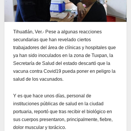
Tihuatlán, Ver.- Pese a algunas reacciones
secundarias que han revelado ciertos
trabajadores del área de clínicas y hospitales que
ya han sido inoculados en la zona de Tuxpan, la
Secretaría de Salud del estado descartó que la
vacuna contra Covid19 pueda poner en peligro la
salud de los vacunados.
Y es que hace unos días, personal de
instituciones públicas de salud en la ciudad
portuaria, reportó que tras recibir el biológico en
sus cuerpos presentaron, principalmente, fiebre,
dolor muscular y torácico.