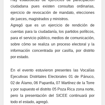
ciudadana pues existen consultas ordinarias,
ejercicio de revocación de mandato, elecciones
de jueces, magistrados y ministros.
Agregó que es un ejercicio de rendición de
cuentas para la ciudadanía, los partidos políticos,
para el servicio público, medios de comunicación,
sobre cómo se realiza un proceso electoral y la
información concentrada por casilla, por distrito
por estado.
En el evento estuvieron presentes las Vocalías
Ejecutivas Distritales Electorales 01 de Pánuco,
02 de Álamo, 06 Papantla, 07 Martínez de la Torre
y por supuesto el distrito 05 Poza Rica zona norte,
pero la presentación del SICEE continuará por
todo el estado, agregó.