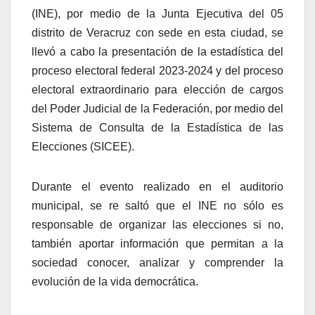
(INE), por medio de la Junta Ejecutiva del 05
distrito de Veracruz con sede en esta ciudad, se
llevó a cabo la presentación de la estadística del
proceso electoral federal 2023-2024 y del proceso
electoral extraordinario para elección de cargos
del Poder Judicial de la Federación, por medio del
Sistema de Consulta de la Estadística de las
Elecciones (SICEE).
Durante el evento realizado en el auditorio
municipal, se re saltó que el INE no sólo es
responsable de organizar las elecciones si no,
también aportar información que permitan a la
sociedad conocer, analizar y comprender la
evolución de la vida democrática.