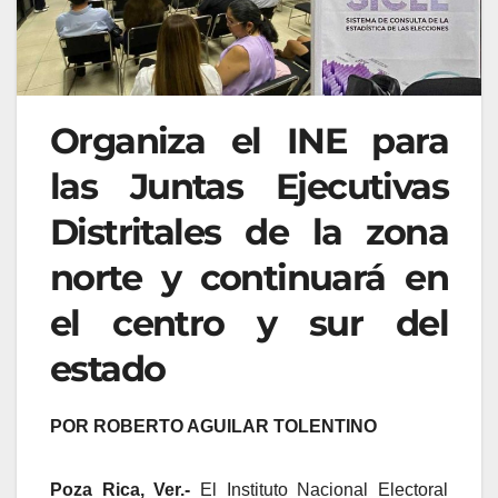
Organiza el INE para
las Juntas Ejecutivas
Distritales de la zona
norte y continuará en
el centro y sur del
estado
POR ROBERTO AGUILAR TOLENTINO
Poza Rica, Ver.-
El Instituto Nacional Electoral