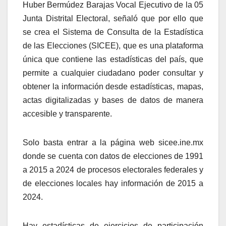
Huber Bermúdez Barajas Vocal Ejecutivo de la 05
Junta Distrital Electoral, señaló que por ello que
se crea el Sistema de Consulta de la Estadística
de las Elecciones (SICEE), que es una plataforma
única que contiene las estadísticas del país, que
permite a cualquier ciudadano poder consultar y
obtener la información desde estadísticas, mapas,
actas digitalizadas y bases de datos de manera
accesible y transparente.
Solo basta entrar a la página web sicee.ine.mx
donde se cuenta con datos de elecciones de 1991
a 2015 a 2024 de procesos electorales federales y
de elecciones locales hay información de 2015 a
2024.
Hay estadísticas de ejercicios de participación