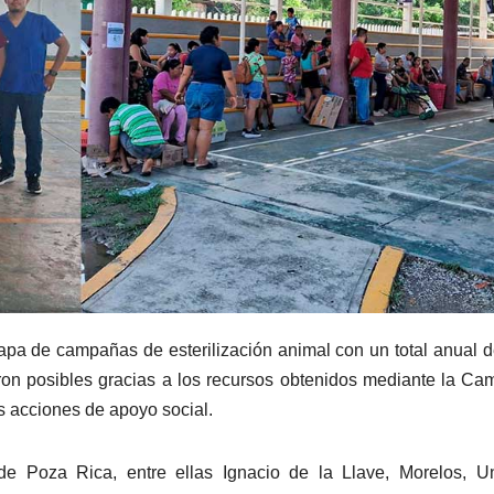
pa de campañas de esterilización animal con un total anual 
ron posibles gracias a los recursos obtenidos mediante la Ca
 acciones de apoyo social.
 de Poza Rica, entre ellas Ignacio de la Llave, Morelos, U