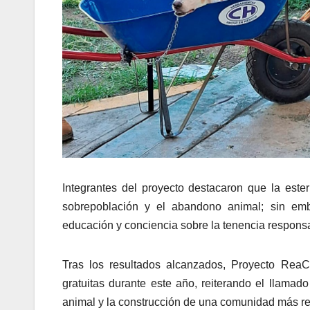
Integrantes del proyecto destacaron que la este
sobrepoblación y el abandono animal; sin e
educación y conciencia sobre la tenencia respons
Tras los resultados alcanzados, Proyecto Rea
gratuitas durante este año, reiterando el llamad
animal y la construcción de una comunidad más r