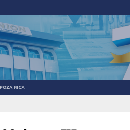
 POZA RICA