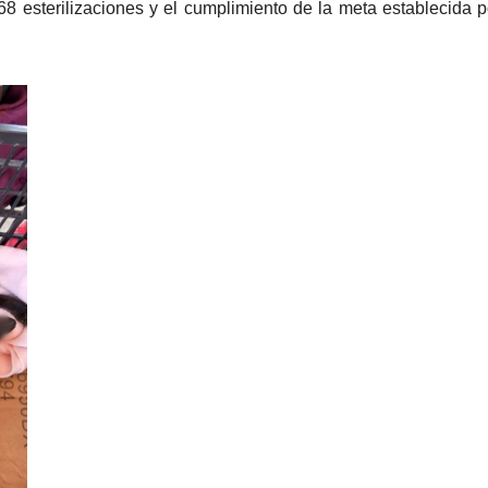
8 esterilizaciones y el cumplimiento de la meta establecida p