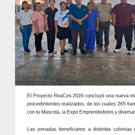
El Proyecto ReaCes 2026 concluyó una nueva eta
procedimientos realizados, de los cuales 265 fue
con tu Mascota, la Expo Emprendedores y diversas
Las jornadas beneficiaron a distintas colonias