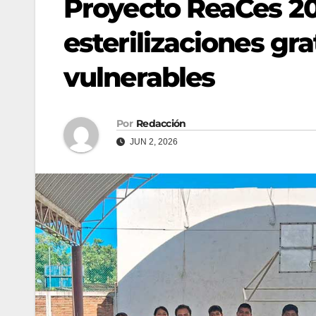
Proyecto ReaCes 20
esterilizaciones gra
vulnerables
Por
Redacción
JUN 2, 2026