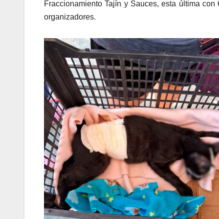
Fraccionamiento Tajín y Sauces, esta última con 6
organizadores.