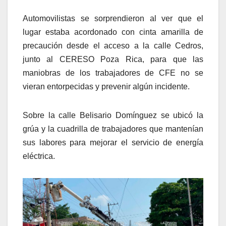
Automovilistas se sorprendieron al ver que el
lugar estaba acordonado con cinta amarilla de
precaución desde el acceso a la calle Cedros,
junto al CERESO Poza Rica, para que las
maniobras de los trabajadores de CFE no se
vieran entorpecidas y prevenir algún incidente.
Sobre la calle Belisario Domínguez se ubicó la
grúa y la cuadrilla de trabajadores que mantenían
sus labores para mejorar el servicio de energía
eléctrica.