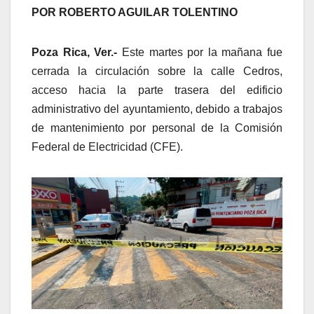
POR ROBERTO AGUILAR TOLENTINO
Poza Rica, Ver.-
Este martes por la mañana fue
cerrada la circulación sobre la calle Cedros,
acceso hacia la parte trasera del edificio
administrativo del ayuntamiento, debido a trabajos
de mantenimiento por personal de la Comisión
Federal de Electricidad (CFE).