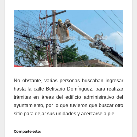
No obstante, varias personas buscaban ingresar
hasta la calle Belisario Domínguez, para realizar
trámites en áreas del edificio administrativo del
ayuntamiento, por lo que tuvieron que buscar otro
sitio para dejar sus unidades y acercarse a pie.
Comparte esto: