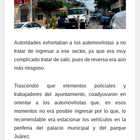
Autoridades exhortaban a los automovilistas a no
tratar de ingresar a ese sector, ya que era muy
complicado tratar de salir, pues de reversa era aún
más riesgoso.
Trascendió que elementos policiales y
trabajadores del ayuntamiento, coadyuvaron en
orientar a los automovilistas que, en esos
momentos no era posible ingresar por lo que, lo
recomendable era estacionar los vehículos en la
periferia del palacio municipal y del parque
Juárez.