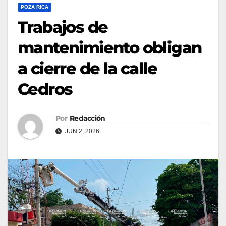
POZA RICA
Trabajos de
mantenimiento obligan
a cierre de la calle
Cedros
Por
Redacción
JUN 2, 2026