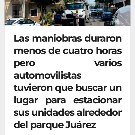
Las maniobras duraron
menos de cuatro horas
pero varios
automovilistas
tuvieron que buscar un
lugar para estacionar
sus unidades alrededor
del parque Juárez