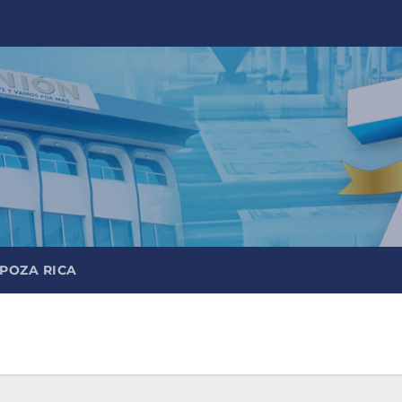
 POZA RICA