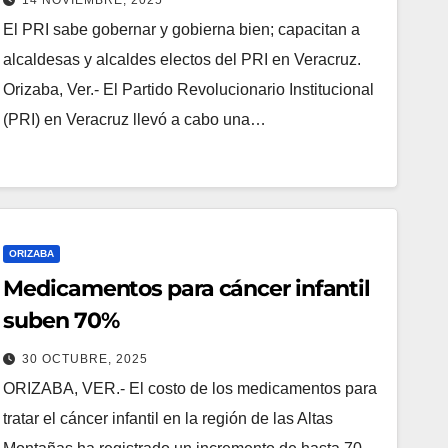
El PRI sabe gobernar y gobierna bien; capacitan a
alcaldesas y alcaldes electos del PRI en Veracruz.
Orizaba, Ver.- El Partido Revolucionario Institucional
(PRI) en Veracruz llevó a cabo una…
ORIZABA
Medicamentos para cáncer infantil
suben 70%
30 OCTUBRE, 2025
ORIZABA, VER.- El costo de los medicamentos para
tratar el cáncer infantil en la región de las Altas