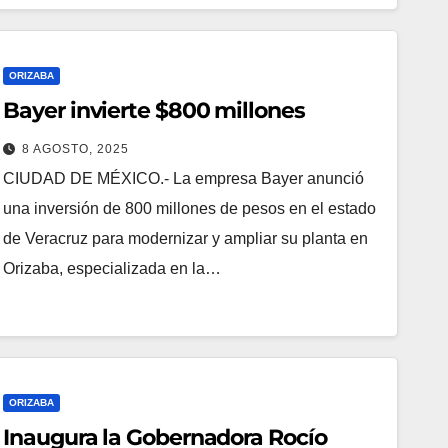
ORIZABA
Bayer invierte $800 millones
8 AGOSTO, 2025
CIUDAD DE MÉXICO.- La empresa Bayer anunció
una inversión de 800 millones de pesos en el estado
de Veracruz para modernizar y ampliar su planta en
Orizaba, especializada en la…
ORIZABA
Inaugura la Gobernadora Rocío