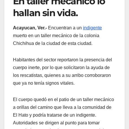
En taller mecánico lo
hallan sin vida.
Acayucan, Ver.-
Encuentran a un
indigente
muerto en un taller mecánico de la colonia
Chichihua de la ciudad de esta ciudad.
Habitantes del sector reportaron la presencia del
cuerpo inerte, por lo que solicitaron la ayuda de
los rescatistas, quienes a su arribo corroboraron
que ya no tenía signos vitales.
El cuerpo quedó en el patio de un taller mecánico
a orillas del camino que lleva a la comunidad de
El Hato y podría tratarse de un indigente.
Autoridades se dirigen al punto para tomar