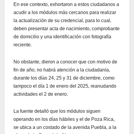
En ese contexto, exhortaron a estos ciudadanos a
acudir a los módulos más cercanos para realizar
la actualización de su credencial, para lo cual,
deben presentar acta de nacimiento, comprobante
de domicilio y una identificación con fotografía
reciente.
No obstante, dieron a conocer que con motivo de
fin de año, no habrá atención a la ciudadanía,
durante los días 24, 25 y 31 de diciembre, como
tampoco el día 1 de enero del 2025, reanudando
actividades el 2 de enero.
La fuente detalló que los módulos siguen
operando en los días hábiles y el de Poza Rica,
se ubica a un costado de la avenida Puebla, a la