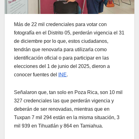
Más de 22 mil credenciales para votar con
fotografía en el Distrito 05, perderán vigencia el 31
de diciembre por lo que, estos ciudadanos,
tendrán que renovarla para utilizarla como
identificación oficial o para participar en las
elecciones del 1 de junio del 2025, dieron a
conocer fuentes del
INE
.
Señalaron que, tan solo en Poza Rica, son 10 mil
327 credenciales las que perderán vigencia y
deberán de ser renovadas, mientras que en
Tuxpan 7 mil 294 están en la misma situación, 3
mil 939 en Tihuatlán y 864 en Tamiahua.