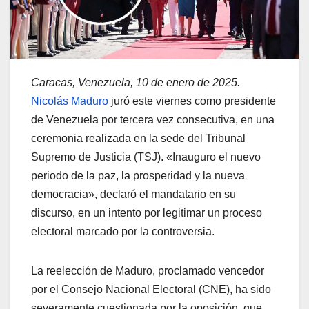
Caracas, Venezuela, 10 de enero de 2025.
Nicolás Maduro
juró este viernes como presidente
de Venezuela por tercera vez consecutiva, en una
ceremonia realizada en la sede del Tribunal
Supremo de Justicia (TSJ). «Inauguro el nuevo
periodo de la paz, la prosperidad y la nueva
democracia», declaró el mandatario en su
discurso, en un intento por legitimar un proceso
electoral marcado por la controversia.
La reelección de Maduro, proclamado vencedor
por el Consejo Nacional Electoral (CNE), ha sido
severamente cuestionada por la oposición, que