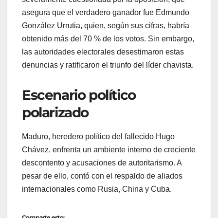
asegura que el verdadero ganador fue Edmundo
González Urrutia, quien, según sus cifras, habría
obtenido más del 70 % de los votos. Sin embargo,
las autoridades electorales desestimaron estas
denuncias y ratificaron el triunfo del líder chavista.
Escenario político
polarizado
Maduro, heredero político del fallecido Hugo
Chávez, enfrenta un ambiente interno de creciente
descontento y acusaciones de autoritarismo. A
pesar de ello, contó con el respaldo de aliados
internacionales como Rusia, China y Cuba.
Comparte esto: