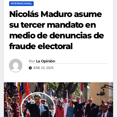
INTERNACIONAL
Nicolás Maduro asume
su tercer mandato en
medio de denuncias de
fraude electoral
Por
La Opinión
ENE 10, 2025