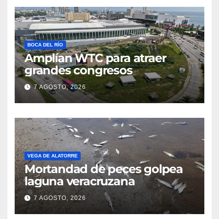
BOCA DEL RÍO
Amplían WTC para atraer
grandes congresos
7 AGOSTO, 2026
VEGA DE ALATORRE
Mortandad de peces golpea
laguna veracruzana
7 AGOSTO, 2026