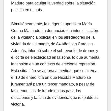
Maduro para ocultar la verdad sobre la situación
política en el país.
Simultáneamente, la dirigente opositora María
Corina Machado ha denunciado la intensificación
de la vigilancia policial en los alrededores de la
vivienda de su madre, de 84 años, en Caracas.
Además, informó sobre el sobrevuelo de drones y
el corte de electricidad en la zona, lo que aumenta
la tensión en un contexto de creciente represión.
Esta situación se agrava a medida que se acerca
el 10 de enero, día en que Nicolás Maduro se
juramentará para un tercer mandato, a pesar de
las denuncias de fraude en las pasadas
elecciones y la falta de evidencia que respalde su
victoria.