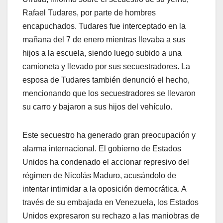
Rafael Tudares, por parte de hombres
encapuchados. Tudares fue interceptado en la
mañana del 7 de enero mientras llevaba a sus
hijos a la escuela, siendo luego subido a una
camioneta y llevado por sus secuestradores. La
esposa de Tudares también denunció el hecho,
mencionando que los secuestradores se llevaron
su carro y bajaron a sus hijos del vehículo.
Este secuestro ha generado gran preocupación y
alarma internacional. El gobierno de Estados
Unidos ha condenado el accionar represivo del
régimen de Nicolás Maduro, acusándolo de
intentar intimidar a la oposición democrática. A
través de su embajada en Venezuela, los Estados
Unidos expresaron su rechazo a las maniobras de