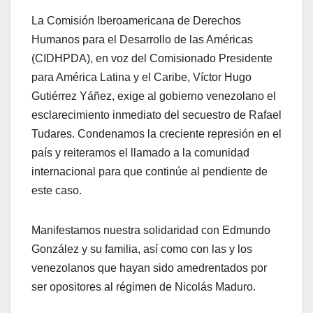
La Comisión Iberoamericana de Derechos
Humanos para el Desarrollo de las Américas
(CIDHPDA), en voz del Comisionado Presidente
para América Latina y el Caribe, Víctor Hugo
Gutiérrez Yáñez, exige al gobierno venezolano el
esclarecimiento inmediato del secuestro de Rafael
Tudares. Condenamos la creciente represión en el
país y reiteramos el llamado a la comunidad
internacional para que continúe al pendiente de
este caso.
Manifestamos nuestra solidaridad con Edmundo
González y su familia, así como con las y los
venezolanos que hayan sido amedrentados por
ser opositores al régimen de Nicolás Maduro.