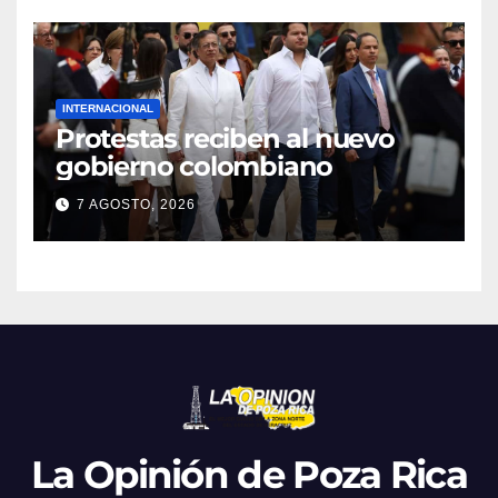
INTERNACIONAL
Protestas reciben al nuevo
gobierno colombiano
7 AGOSTO, 2026
La Opinión de Poza Rica