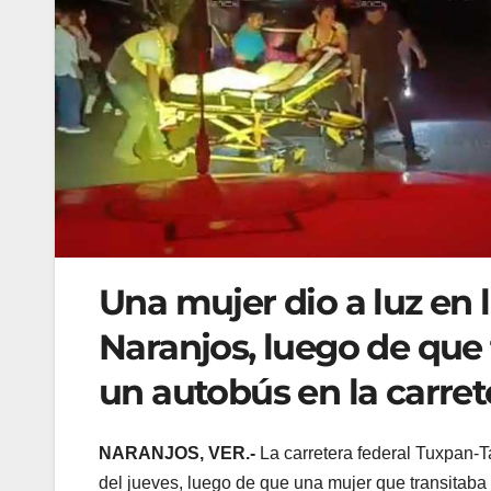
Una mujer dio a luz en
Naranjos, luego de que 
un autobús en la carre
NARANJOS, VER.-
La carretera federal Tuxpan-T
del jueves, luego de que una mujer que transitaba