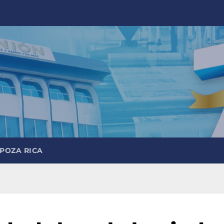
 POZA RICA