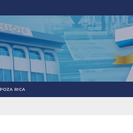
 POZA RICA