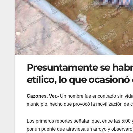
Presuntamente se habr
etílico, lo que ocasion
Cazones, Ver.-
Un hombre fue encontrado sin vida
municipio, hecho que provocó la movilización de 
Los primeros reportes señalan que, entre las 5:00 
por un puente que atraviesa un arroyo y observar