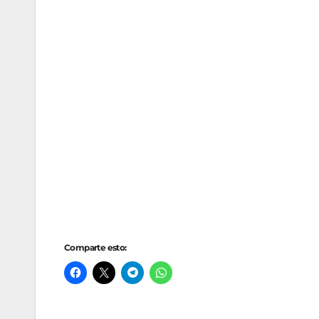
Comparte esto: