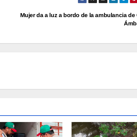
Mujer da a luz a bordo de la ambulancia de
Ámb