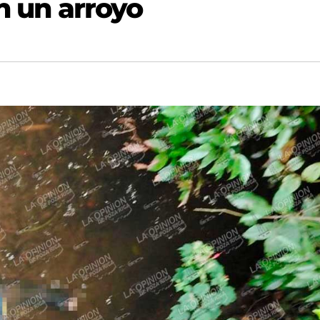
en un arroyo