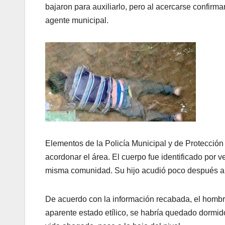
bajaron para auxiliarlo, pero al acercarse confirma
agente municipal.
Elementos de la Policía Municipal y de Protección 
acordonar el área. El cuerpo fue identificado por 
misma comunidad. Su hijo acudió poco después al l
De acuerdo con la información recabada, el hombre
aparente estado etílico, se habría quedado dormid