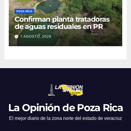
POZA RICA
Confirman planta tratadoras
de aguas residuales en PR
7 AGOSTO, 2026
La Opinión de Poza Rica
El mejor diario de la zona norte del estado de veracruz