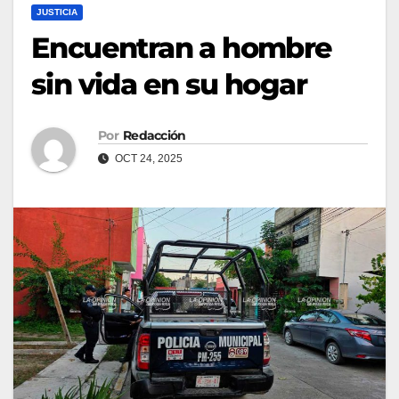
JUSTICIA
Encuentran a hombre
sin vida en su hogar
Por
Redacción
OCT 24, 2025