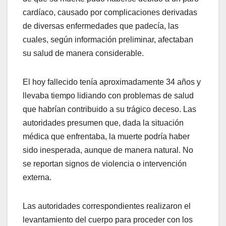
cardíaco, causado por complicaciones derivadas
de diversas enfermedades que padecía, las
cuales, según información preliminar, afectaban
su salud de manera considerable.
El hoy fallecido tenía aproximadamente 34 años y
llevaba tiempo lidiando con problemas de salud
que habrían contribuido a su trágico deceso. Las
autoridades presumen que, dada la situación
médica que enfrentaba, la muerte podría haber
sido inesperada, aunque de manera natural. No
se reportan signos de violencia o intervención
externa.
Las autoridades correspondientes realizaron el
levantamiento del cuerpo para proceder con los