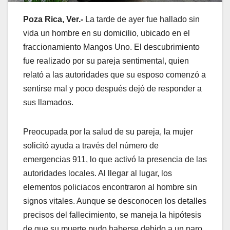
Poza Rica, Ver.-
La tarde de ayer fue hallado sin
vida un hombre en su domicilio, ubicado en el
fraccionamiento Mangos Uno. El descubrimiento
fue realizado por su pareja sentimental, quien
relató a las autoridades que su esposo comenzó a
sentirse mal y poco después dejó de responder a
sus llamados.
Preocupada por la salud de su pareja, la mujer
solicitó ayuda a través del número de
emergencias 911, lo que activó la presencia de las
autoridades locales. Al llegar al lugar, los
elementos policiacos encontraron al hombre sin
signos vitales. Aunque se desconocen los detalles
precisos del fallecimiento, se maneja la hipótesis
de que su muerte pudo haberse debido a un paro