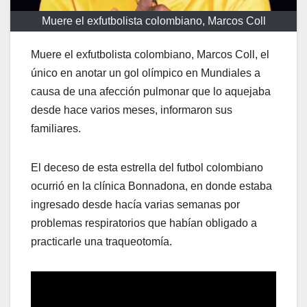
Muere el exfutbolista colombiano, Marcos Coll
Muere el exfutbolista colombiano, Marcos Coll, el
único en anotar un gol olímpico en Mundiales a
causa de una afección pulmonar que lo aquejaba
desde hace varios meses, informaron sus
familiares.
El deceso de esta estrella del futbol colombiano
ocurrió en la clínica Bonnadona, en donde estaba
ingresado desde hacía varias semanas por
problemas respiratorios que habían obligado a
practicarle una traqueotomía.