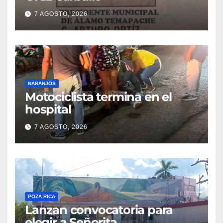
7 AGOSTO, 2026
NARANJOS
Motociclista termina en el
hospital
7 AGOSTO, 2026
POZA RICA
Lanzan convocatoria para
elegir a Señorita