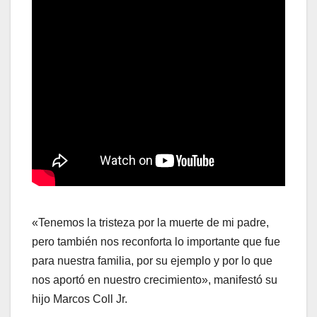
«Tenemos la tristeza por la muerte de mi padre,
pero también nos reconforta lo importante que fue
para nuestra familia, por su ejemplo y por lo que
nos aportó en nuestro crecimiento», manifestó su
hijo Marcos Coll Jr.