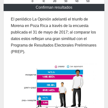
Confirman resultados
El periódico La Opinión adelantó el triunfo de
Morena en Poza Rica a través de la encuesta
publicada el 31 de mayo de 2017; al comparar los
datos estos reflejan una gran similitud con el
Programa de Resultados Electorales Preliminares
(PREP).