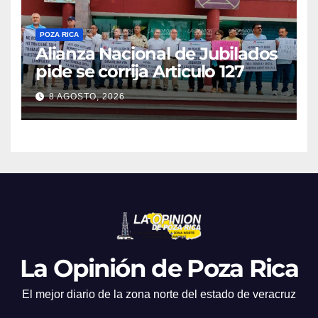
POZA RICA
Alianza Nacional de Jubilados
pide se corrija Articulo 127
8 AGOSTO, 2026
La Opinión de Poza Rica
El mejor diario de la zona norte del estado de veracruz