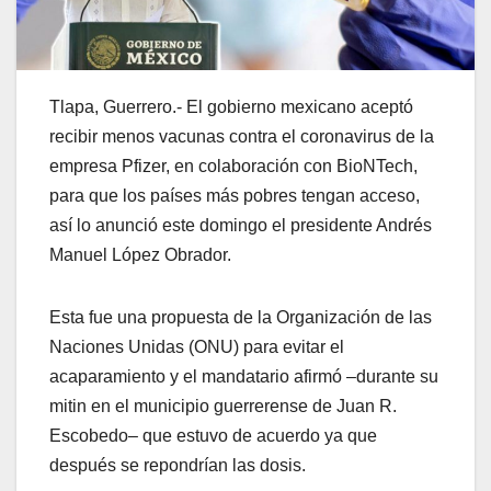
Tlapa, Guerrero.- El gobierno mexicano aceptó
recibir menos vacunas contra el coronavirus de la
empresa Pfizer, en colaboración con BioNTech,
para que los países más pobres tengan acceso,
así lo anunció este domingo el presidente Andrés
Manuel López Obrador.
Esta fue una propuesta de la Organización de las
Naciones Unidas (ONU) para evitar el
acaparamiento y el mandatario afirmó –durante su
mitin en el municipio guerrerense de Juan R.
Escobedo– que estuvo de acuerdo ya que
después se repondrían las dosis.