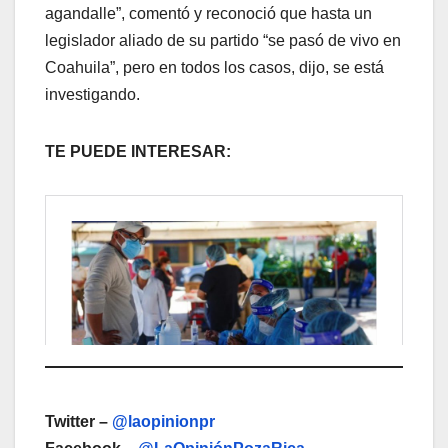
agandalle”, comentó y reconoció que hasta un
legislador aliado de su partido “se pasó de vivo en
Coahuila”, pero en todos los casos, dijo, se está
investigando.
TE PUEDE INTERESAR:
Twitter –
@laopinionpr