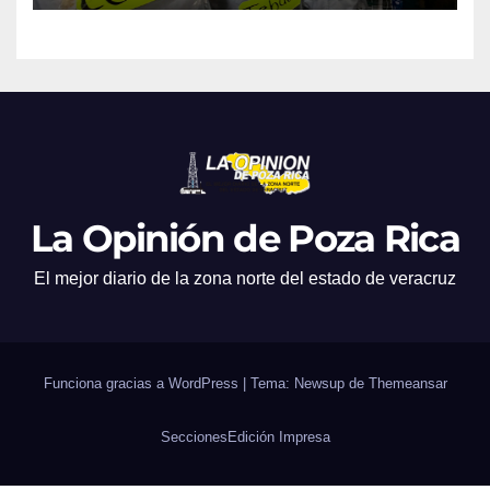
La Opinión de Poza Rica
El mejor diario de la zona norte del estado de veracruz
Funciona gracias a WordPress
|
Tema: Newsup de
Themeansar
Secciones
Edición Impresa