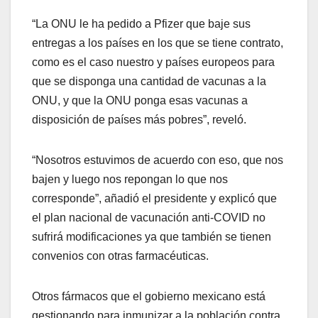
“La ONU le ha pedido a Pfizer que baje sus
entregas a los países en los que se tiene contrato,
como es el caso nuestro y países europeos para
que se disponga una cantidad de vacunas a la
ONU, y que la ONU ponga esas vacunas a
disposición de países más pobres”, reveló.
“Nosotros estuvimos de acuerdo con eso, que nos
bajen y luego nos repongan lo que nos
corresponde”, añadió el presidente y explicó que
el plan nacional de vacunación anti-COVID no
sufrirá modificaciones ya que también se tienen
convenios con otras farmacéuticas.
Otros fármacos que el gobierno mexicano está
gestionando para inmunizar a la población contra