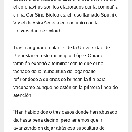
el coronavirus son los elaborados por la compañía
china CanSino Biologics, el ruso llamado Sputnik
V y el de AstraZeneca en conjunto con la
Universidad de Oxford.
Tras inaugurar un plantel de la Universidad de
Bienestar en este municipio, López Obrador
también exhortó a terminar con lo que el ha
tachado de la “subcultura del agandalle”,
refiriéndose a quienes se brincan la fila para
vacunarse aunque no estén en la primera línea de
atención.
“Han habido dos o tres casos donde han abusado,
da hasta pena decirlo, pero tenemos que ir
avanzando en dejar atrás esa subcultura del