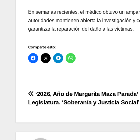
En semanas recientes, el médico obtuvo un amparo
autoridades mantienen abierta la investigación y 
garantizar la reparación del daño a las víctimas.
Comparte esto:
Navegación
‘2026, Año de Margarita Maza Parada’
Legislatura. ‘Soberanía y Justicia Social’
de
entradas