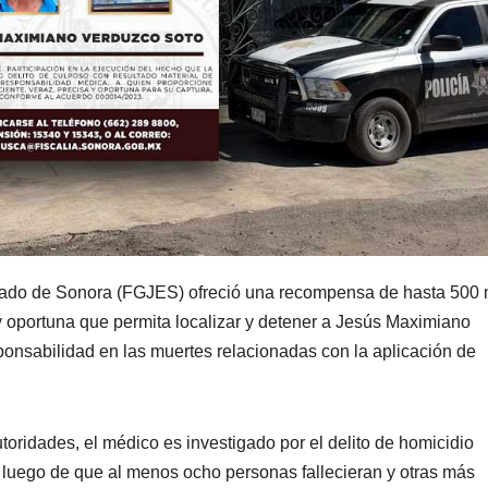
stado de Sonora (FGJES) ofreció una recompensa de hasta 500 
 y oportuna que permita localizar y detener a Jesús Maximiano
onsabilidad en las muertes relacionadas con la aplicación de
toridades, el médico es investigado por el delito de homicidio
 luego de que al menos ocho personas fallecieran y otras más