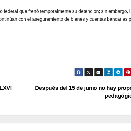
 federal que frenó temporalmente su detención; sin embargo, 
continúan con el aseguramiento de bienes y cuentas bancarias 
 LXVI
Después del 15 de junio no hay prop
pedagógi