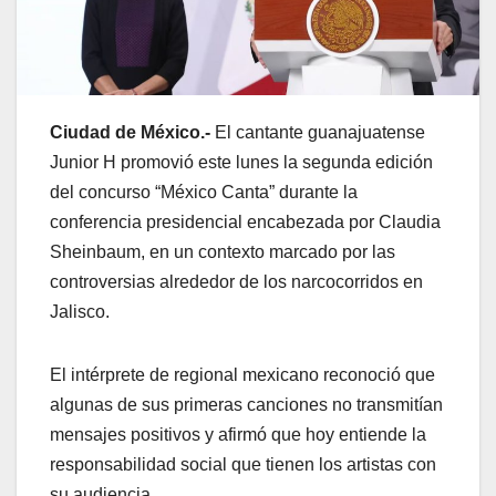
Ciudad de México.-
El cantante guanajuatense
Junior H
promovió este lunes la segunda edición
del concurso “México Canta” durante la
conferencia presidencial encabezada por
Claudia
Sheinbaum
, en un contexto marcado por las
controversias alrededor de los narcocorridos en
Jalisco.
El intérprete de regional mexicano reconoció que
algunas de sus primeras canciones no transmitían
mensajes positivos y afirmó que hoy entiende la
responsabilidad social que tienen los artistas con
su audiencia.