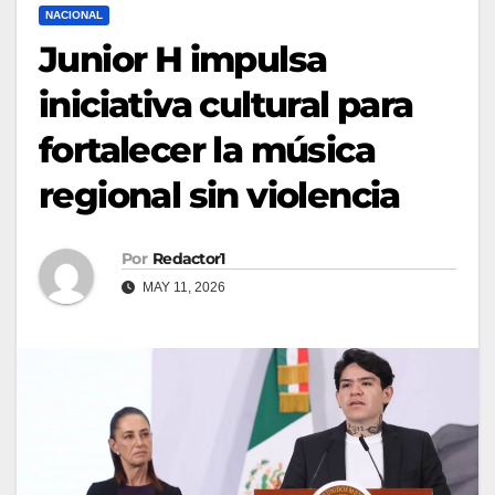
NACIONAL
Junior H impulsa
iniciativa cultural para
fortalecer la música
regional sin violencia
Por
Redactor1
MAY 11, 2026