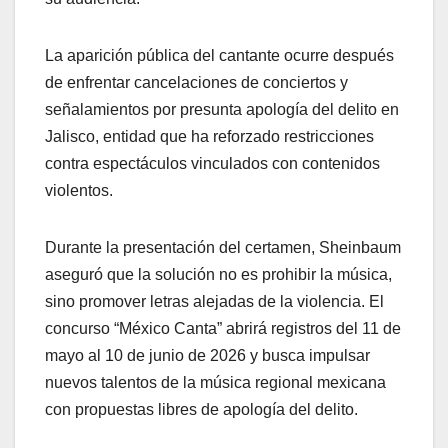
La aparición pública del cantante ocurre después
de enfrentar cancelaciones de conciertos y
señalamientos por presunta apología del delito en
Jalisco, entidad que ha reforzado restricciones
contra espectáculos vinculados con contenidos
violentos.
Durante la presentación del certamen, Sheinbaum
aseguró que la solución no es prohibir la música,
sino promover letras alejadas de la violencia. El
concurso “México Canta” abrirá registros del 11 de
mayo al 10 de junio de 2026 y busca impulsar
nuevos talentos de la música regional mexicana
con propuestas libres de apología del delito.