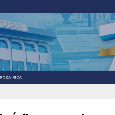
 POZA RICA