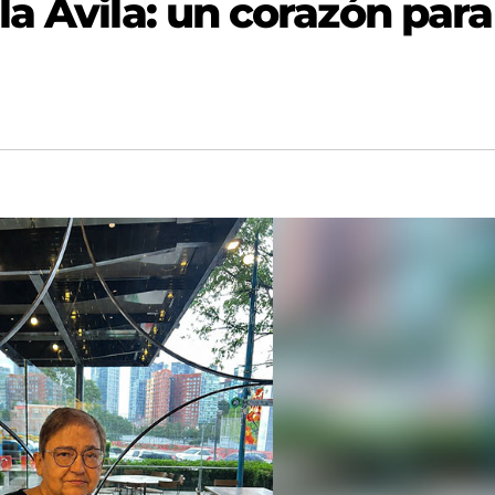
a Ávila: un corazón para