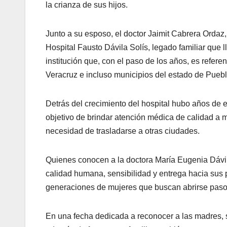
la crianza de sus hijos.
Junto a su esposo, el doctor Jaimit Cabrera Ordaz,
Hospital Fausto Dávila Solís, legado familiar que
institución que, con el paso de los años, es refer
Veracruz e incluso municipios del estado de Puebl
Detrás del crecimiento del hospital hubo años de es
objetivo de brindar atención médica de calidad a 
necesidad de trasladarse a otras ciudades.
Quienes conocen a la doctora María Eugenia Dávila
calidad humana, sensibilidad y entrega hacia sus p
generaciones de mujeres que buscan abrirse paso
En una fecha dedicada a reconocer a las madres, 