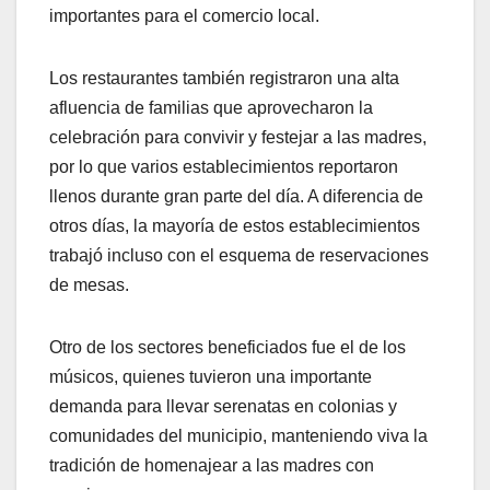
importantes para el comercio local.
Los restaurantes también registraron una alta
afluencia de familias que aprovecharon la
celebración para convivir y festejar a las madres,
por lo que varios establecimientos reportaron
llenos durante gran parte del día. A diferencia de
otros días, la mayoría de estos establecimientos
trabajó incluso con el esquema de reservaciones
de mesas.
Otro de los sectores beneficiados fue el de los
músicos, quienes tuvieron una importante
demanda para llevar serenatas en colonias y
comunidades del municipio, manteniendo viva la
tradición de homenajear a las madres con