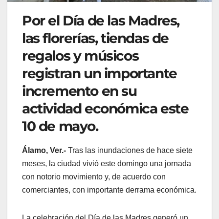
Por el Día de las Madres,
las florerías, tiendas de
regalos y músicos
registran un importante
incremento en su
actividad económica este
10 de mayo.
Álamo, Ver.-
Tras las inundaciones de hace siete
meses, la ciudad vivió este domingo una jornada
con notorio movimiento y, de acuerdo con
comerciantes, con importante derrama económica.
La celebración del Día de las Madres generó un