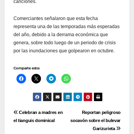
canciones.
Comerciantes señalaron que esta fecha
representa una de las temporadas más esperadas
del año, debido a la derrama económica que
genera, sobre todo luego de un periodo de crisis
por las inundaciones que golpearon en octubre.
Comparte esto:
Navegación
Celebran a madres en
Reportan peligroso
el tianguis dominical
socavón sobre el bulevar
de
Garizurieta