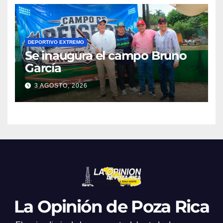
DEPORTIVO EXTREMO
Se inaugura el campo Bruno
García
3 AGOSTO, 2026
La Opinión de Poza Rica