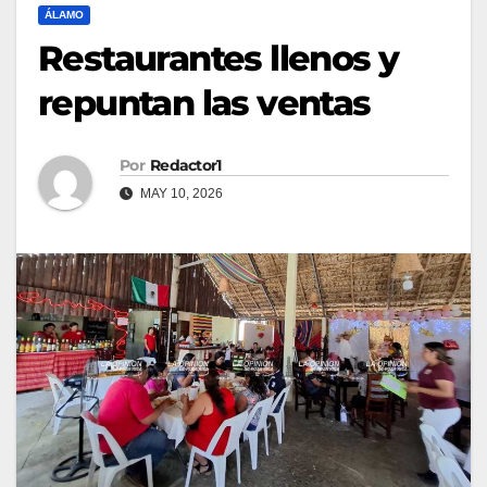
ÁLAMO
Restaurantes llenos y
repuntan las ventas
Por
Redactor1
MAY 10, 2026