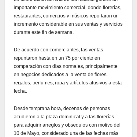
importante movimiento comercial, donde florerías,
restaurantes, comercios y músicos reportaron un
incremento considerable en sus ventas y servicios
durante este fin de semana.
De acuerdo con comerciantes, las ventas
repuntaron hasta en un 75 por ciento en
comparación con días normales, principalmente
en negocios dedicados a la venta de flores,
regalos, perfumes, ropa y artículos alusivos a esta
fecha.
Desde temprana hora, decenas de personas
acudieron a la plaza dominical y a las florerías
para adquirir arreglos y obsequios con motivo del
10 de Mayo, considerado una de las fechas más