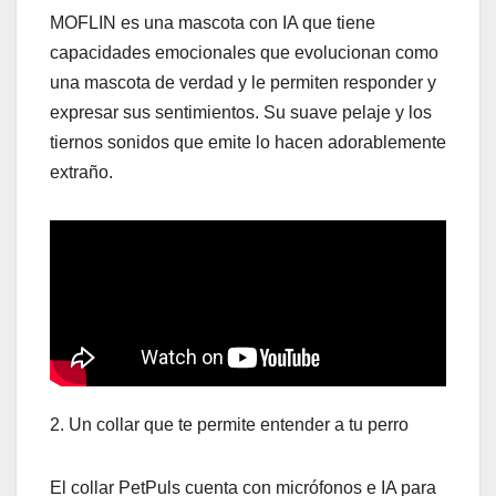
MOFLIN es una mascota con IA que tiene
capacidades emocionales que evolucionan como
una mascota de verdad y le permiten responder y
expresar sus sentimientos. Su suave pelaje y los
tiernos sonidos que emite lo hacen adorablemente
extraño.
2. Un collar que te permite entender a tu perro
El collar PetPuls cuenta con micrófonos e IA para