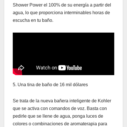
Shower Power el 100% de su energía a partir del
agua, lo que proporciona interminables horas de
escucha en tu baño.
5. Una tina de baño de 16 mil dólares
Se trata de la nueva bañera inteligente de Kohler
que se activa con comandos de voz. Basta con
pedirle que se llene de agua, ponga luces de
colores o combinaciones de aromaterapia para