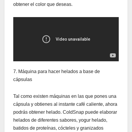
obtener el color que deseas.
7. Máquina para hacer helados a base de
cápsulas
Tal como existen máquinas en las que pones una
cápsula y obtienes al instante café caliente, ahora
podrás obtener helado. ColdSnap puede elaborar
helados de diferentes sabores, yogur helado,
batidos de proteínas, cócteles y granizados