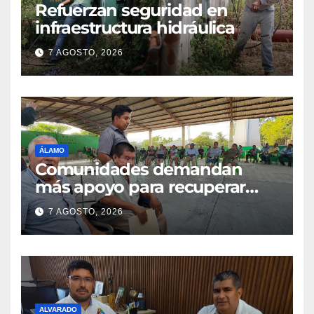
Refuerzan seguridad en
infraestructura hidráulica
7 AGOSTO, 2026
ÁLAMO
Comunidades demandan
más apoyo para recuperar
parcelas
7 AGOSTO, 2026
ALVARADO