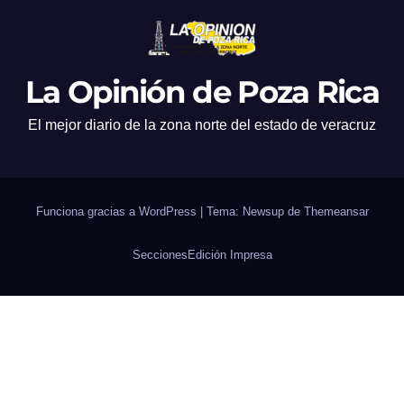
La Opinión de Poza Rica
El mejor diario de la zona norte del estado de veracruz
Funciona gracias a WordPress
|
Tema: Newsup de
Themeansar
Secciones
Edición Impresa