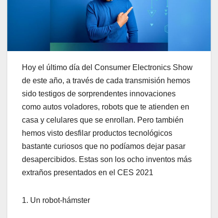
Hoy el último día del Consumer Electronics Show
de este año, a través de cada transmisión hemos
sido testigos de sorprendentes innovaciones
como autos voladores, robots que te atienden en
casa y celulares que se enrollan. Pero también
hemos visto desfilar productos tecnológicos
bastante curiosos que no podíamos dejar pasar
desapercibidos. Estas son los ocho inventos más
extraños presentados en el CES 2021
1. Un robot-hámster