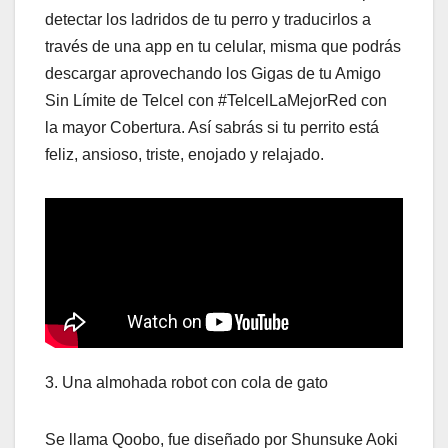
detectar los ladridos de tu perro y traducirlos a
través de una app en tu celular, misma que podrás
descargar aprovechando los Gigas de tu Amigo
Sin Límite de Telcel con #TelcelLaMejorRed con
la mayor Cobertura. Así sabrás si tu perrito está
feliz, ansioso, triste, enojado y relajado.
3. Una almohada robot con cola de gato
Se llama Qoobo, fue diseñado por Shunsuke Aoki