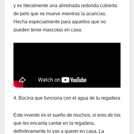
y es literalmente una almohada redonda cubierta
de pelo que se mueve mientras la acaricias.
Hecha especialmente para aquellos que no
pueden tener mascotas en casa.
4. Bocina que funciona con el agua de tu regadera
Este invento es el sueño de muchos, si eres de los
que les encanta cantar en la regadera,
definitivamente lo vas a querer en casa. La