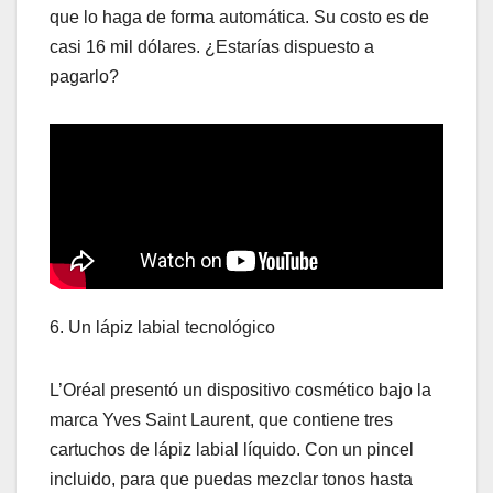
que lo haga de forma automática. Su costo es de
casi 16 mil dólares. ¿Estarías dispuesto a
pagarlo?
6. Un lápiz labial tecnológico
L’Oréal presentó un dispositivo cosmético bajo la
marca Yves Saint Laurent, que contiene tres
cartuchos de lápiz labial líquido. Con un pincel
incluido, para que puedas mezclar tonos hasta