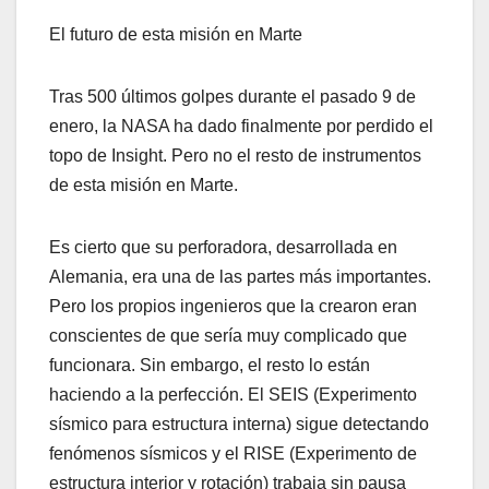
El futuro de esta misión en Marte
Tras 500 últimos golpes durante el pasado 9 de
enero, la NASA ha dado finalmente por perdido el
topo de Insight. Pero no el resto de instrumentos
de esta misión en Marte.
Es cierto que su perforadora, desarrollada en
Alemania, era una de las partes más importantes.
Pero los propios ingenieros que la crearon eran
conscientes de que sería muy complicado que
funcionara. Sin embargo, el resto lo están
haciendo a la perfección. El SEIS (Experimento
sísmico para estructura interna) sigue detectando
fenómenos sísmicos y el RISE (Experimento de
estructura interior y rotación) trabaja sin pausa