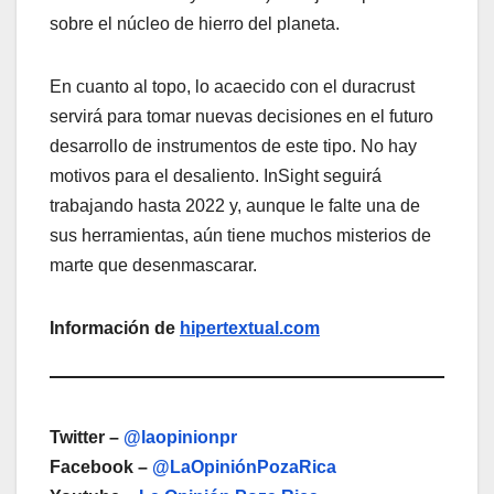
sobre el núcleo de hierro del planeta.
En cuanto al topo, lo acaecido con el duracrust
servirá para tomar nuevas decisiones en el futuro
desarrollo de instrumentos de este tipo. No hay
motivos para el desaliento. InSight seguirá
trabajando hasta 2022 y, aunque le falte una de
sus herramientas, aún tiene muchos misterios de
marte que desenmascarar.
Información de
hipertextual.com
Twitter –
@laopinionpr
Facebook –
@LaOpiniónPozaRica