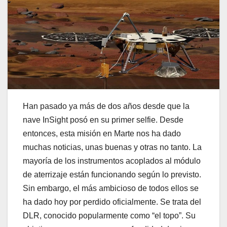
Han pasado ya más de dos años desde que la
nave InSight posó en su primer selfie. Desde
entonces, esta misión en Marte nos ha dado
muchas noticias, unas buenas y otras no tanto. La
mayoría de los instrumentos acoplados al módulo
de aterrizaje están funcionando según lo previsto.
Sin embargo, el más ambicioso de todos ellos se
ha dado hoy por perdido oficialmente. Se trata del
DLR, conocido popularmente como “el topo”. Su