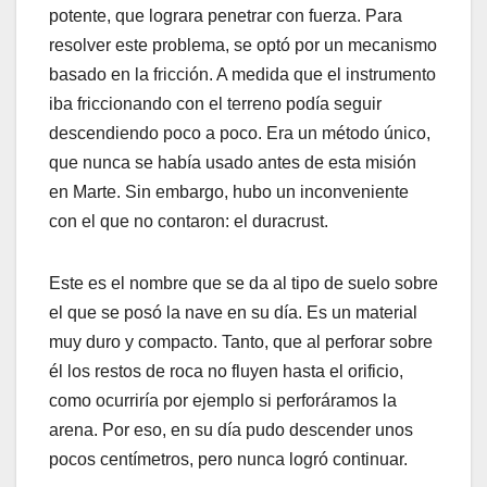
potente, que lograra penetrar con fuerza. Para
resolver este problema, se optó por un mecanismo
basado en la fricción. A medida que el instrumento
iba friccionando con el terreno podía seguir
descendiendo poco a poco. Era un método único,
que nunca se había usado antes de esta misión
en Marte. Sin embargo, hubo un inconveniente
con el que no contaron: el duracrust.
Este es el nombre que se da al tipo de suelo sobre
el que se posó la nave en su día. Es un material
muy duro y compacto. Tanto, que al perforar sobre
él los restos de roca no fluyen hasta el orificio,
como ocurriría por ejemplo si perforáramos la
arena. Por eso, en su día pudo descender unos
pocos centímetros, pero nunca logró continuar.