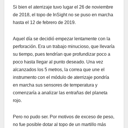
Si bien el aterrizaje tuvo lugar el 26 de noviembre
de 2018, el topo de InSight no se puso en marcha
hasta el 12 de febrero de 2019.
Aquel día se decidió empezar lentamente con la
perforación. Era un trabajo minucioso, que llevaría
su tiempo, pues tendrían que profundizar poco a
poco hasta llegar al punto deseado. Una vez
alcanzados los 5 metros, la correa que une el
instrumento con el módulo de aterrizaje pondría
en marcha sus sensores de temperatura y
comenzaría a analizar las entrañas del planeta
rojo.
Pero no pudo ser. Por motivos de exceso de peso,
no fue posible dotar al topo de un martillo más