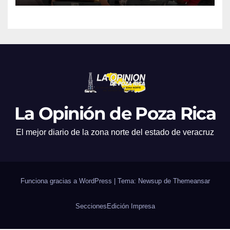
La Opinión de Poza Rica
El mejor diario de la zona norte del estado de veracruz
Funciona gracias a WordPress
|
Tema: Newsup de
Themeansar
Secciones
Edición Impresa