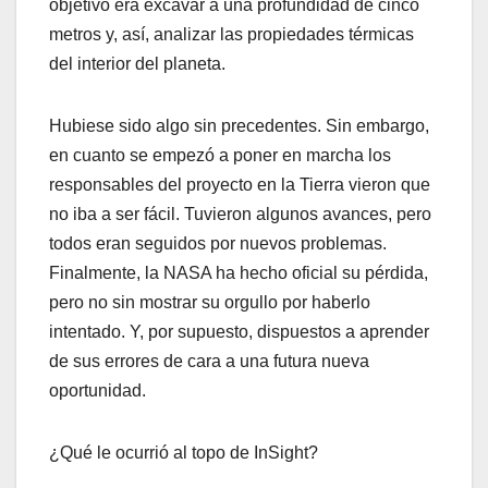
objetivo era excavar a una profundidad de cinco
metros y, así, analizar las propiedades térmicas
del interior del planeta.
Hubiese sido algo sin precedentes. Sin embargo,
en cuanto se empezó a poner en marcha los
responsables del proyecto en la Tierra vieron que
no iba a ser fácil. Tuvieron algunos avances, pero
todos eran seguidos por nuevos problemas.
Finalmente, la NASA ha hecho oficial su pérdida,
pero no sin mostrar su orgullo por haberlo
intentado. Y, por supuesto, dispuestos a aprender
de sus errores de cara a una futura nueva
oportunidad.
¿Qué le ocurrió al topo de InSight?