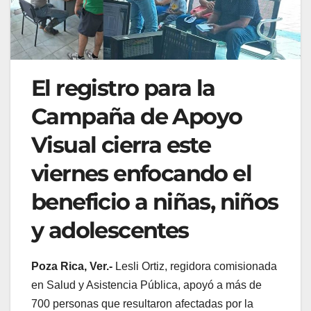
El registro para la
Campaña de Apoyo
Visual cierra este
viernes enfocando el
beneficio a niñas, niños
y adolescentes
Poza Rica, Ver.-
Lesli Ortiz, regidora comisionada
en Salud y Asistencia Pública, apoyó a más de
700 personas que resultaron afectadas por la