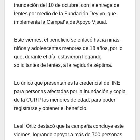
inundación del 10 de octubre, con la entrega de
lentes por medio de la Fundación Devlyn, que
implementa la Campaña de Apoyo Visual.
Este viernes, el beneficio se enfocó hacia niñas,
niños y adolescentes menores de 18 años, por lo
que, durante el día, estuvieron llegando
solicitantes de lentes, a la regiduría séptima.
Lo único que presentan es la credencial del INE
para personas afectadas por la inundación y copia
de la CURP los menores de edad, para poder
registrarse y obtener el beneficio.
Lesli Ortiz destacó que la campaña concluye este
viernes, logrando apoyar a más de 700 personas