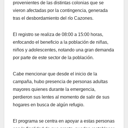
provenientes de las distintas colonias que se
vieron afectadas por la contingencia, generada
tras el desbordamiento del río Cazones.
El registro se realiza de 08:00 a 15:00 horas,
enfocando el beneficio a la población de niñas,
niños y adolescentes, notando una gran demanda
por parte de este sector de la población.
Cabe mencionar que desde el inicio de la
campaña, hubo presencia de personas adultas
mayores quienes durante la emergencia,
perdieron sus lentes al momento de salir de sus
hogares en busca de algún refugio.
El programa se centra en apoyar a estas personas