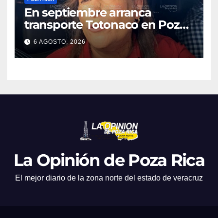
En septiembre arranca
transporte Totonaco en Poza
Rica
6 AGOSTO, 2026
La Opinión de Poza Rica
El mejor diario de la zona norte del estado de veracruz