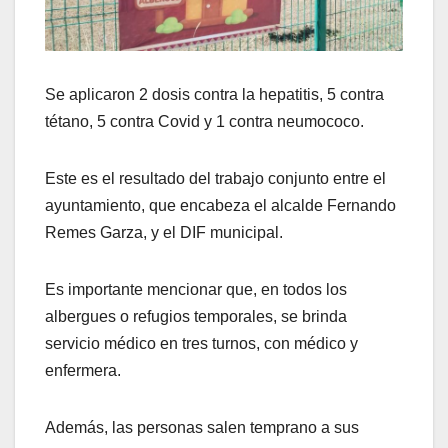
Se aplicaron 2 dosis contra la hepatitis, 5 contra
tétano, 5 contra Covid y 1 contra neumococo.
Este es el resultado del trabajo conjunto entre el
ayuntamiento, que encabeza el alcalde Fernando
Remes Garza, y el DIF municipal.
Es importante mencionar que, en todos los
albergues o refugios temporales, se brinda
servicio médico en tres turnos, con médico y
enfermera.
Además, las personas salen temprano a sus