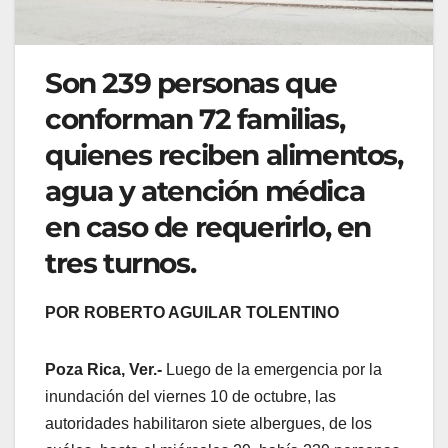
Son 239 personas que
conforman 72 familias,
quienes reciben alimentos,
agua y atención médica
en caso de requerirlo, en
tres turnos.
POR ROBERTO AGUILAR TOLENTINO
Poza Rica, Ver.-
Luego de la emergencia por la
inundación del viernes 10 de octubre, las
autoridades habilitaron siete albergues, de los