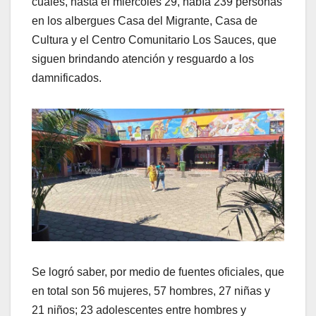
cuáles, hasta el miércoles 29, había 239 personas
en los albergues Casa del Migrante, Casa de
Cultura y el Centro Comunitario Los Sauces, que
siguen brindando atención y resguardo a los
damnificados.
Se logró saber, por medio de fuentes oficiales, que
en total son 56 mujeres, 57 hombres, 27 niñas y
21 niños; 23 adolescentes entre hombres y