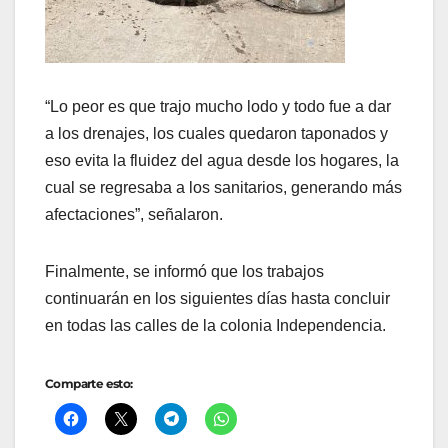
“Lo peor es que trajo mucho lodo y todo fue a dar
a los drenajes, los cuales quedaron taponados y
eso evita la fluidez del agua desde los hogares, la
cual se regresaba a los sanitarios, generando más
afectaciones”, señalaron.
Finalmente, se informó que los trabajos
continuarán en los siguientes días hasta concluir
en todas las calles de la colonia Independencia.
Comparte esto: