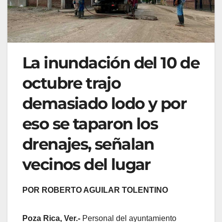
La inundación del 10 de
octubre trajo
demasiado lodo y por
eso se taparon los
drenajes, señalan
vecinos del lugar
POR ROBERTO AGUILAR TOLENTINO
Poza Rica, Ver.-
Personal del ayuntamiento