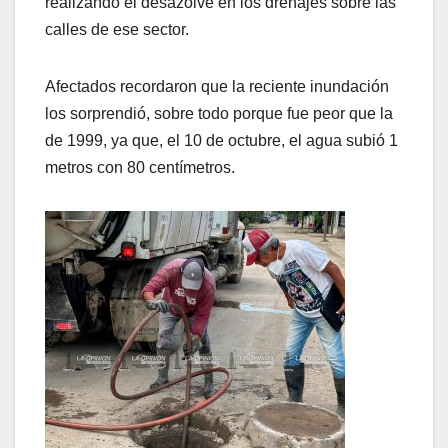
realizando el desazolve en los drenajes sobre las
calles de ese sector.
Afectados recordaron que la reciente inundación
los sorprendió, sobre todo porque fue peor que la
de 1999, ya que, el 10 de octubre, el agua subió 1
metros con 80 centímetros.