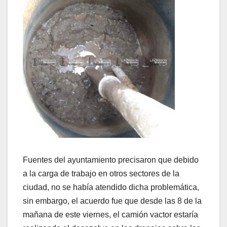
Fuentes del ayuntamiento precisaron que debido
a la carga de trabajo en otros sectores de la
ciudad, no se había atendido dicha problemática,
sin embargo, el acuerdo fue que desde las 8 de la
mañana de este viernes, el camión vactor estaría