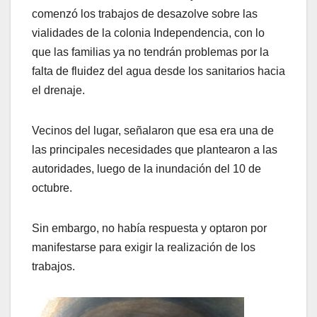
comenzó los trabajos de desazolve sobre las
vialidades de la colonia Independencia, con lo
que las familias ya no tendrán problemas por la
falta de fluidez del agua desde los sanitarios hacia
el drenaje.
Vecinos del lugar, señalaron que esa era una de
las principales necesidades que plantearon a las
autoridades, luego de la inundación del 10 de
octubre.
Sin embargo, no había respuesta y optaron por
manifestarse para exigir la realización de los
trabajos.