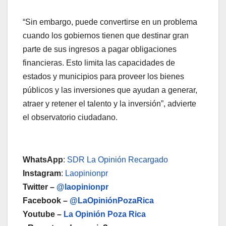
“Sin embargo, puede convertirse en un problema
cuando los gobiernos tienen que destinar gran
parte de sus ingresos a pagar obligaciones
financieras. Esto limita las capacidades de
estados y municipios para proveer los bienes
públicos y las inversiones que ayudan a generar,
atraer y retener el talento y la inversión”, advierte
el observatorio ciudadano.
WhatsApp
:
SDR La Opinión Recargado
Instagram
:
Laopinionpr
Twitter –
@laopinionpr
Facebook –
@LaOpiniónPozaRica
Youtube –
La Opinión Poza Rica