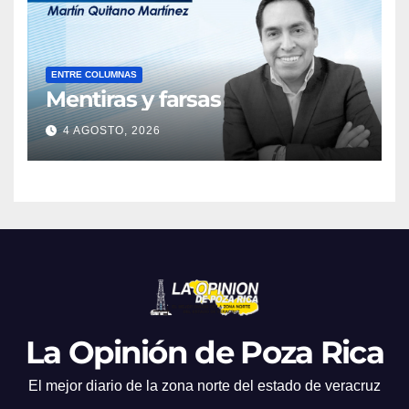
ENTRE COLUMNAS
Mentiras y farsas
4 AGOSTO, 2026
La Opinión de Poza Rica
El mejor diario de la zona norte del estado de veracruz