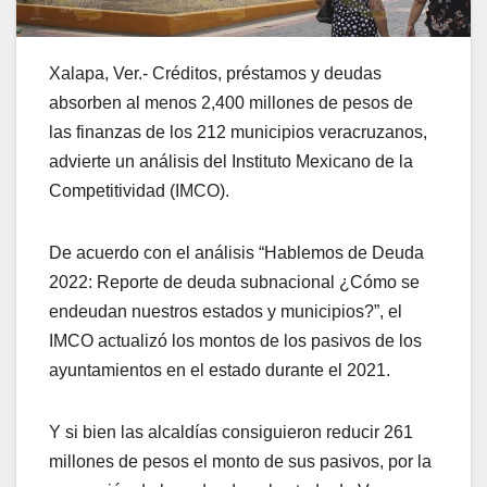
Xalapa, Ver.- Créditos, préstamos y deudas
absorben al menos 2,400 millones de pesos de
las finanzas de los 212 municipios veracruzanos,
advierte un análisis del Instituto Mexicano de la
Competitividad (IMCO).
De acuerdo con el análisis “Hablemos de Deuda
2022: Reporte de deuda subnacional ¿Cómo se
endeudan nuestros estados y municipios?”, el
IMCO actualizó los montos de los pasivos de los
ayuntamientos en el estado durante el 2021.
Y si bien las alcaldías consiguieron reducir 261
millones de pesos el monto de sus pasivos, por la