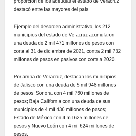
proporción de los adeudas el estado de Veracruz
destacó entre las mayores del país.
Ejemplo del desorden administrativo, los 212
municipios del estado de Veracruz acumularon
una deuda de 2 mil 471 millones de pesos con
corte al 31 de diciembre de 2021, contra 2 mil 732
millones de pesos en pasivos con corte a 2020.
Por arriba de Veracruz, destacan los municipios
de Jalisco con una deuda de 5 mil 948 millones
de pesos; Sonora, con 4 mil 760 millones de
pesos; Baja California con una deuda de sus
municipios de 4 mil 436 millones de pesos;
Estado de México con 4 mil 625 millones de
pesos y Nuevo León con 4 mil 624 millones de
pesos.