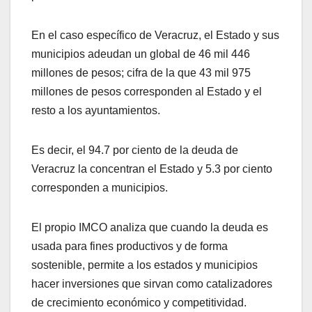
En el caso específico de Veracruz, el Estado y sus
municipios adeudan un global de 46 mil 446
millones de pesos; cifra de la que 43 mil 975
millones de pesos corresponden al Estado y el
resto a los ayuntamientos.
Es decir, el 94.7 por ciento de la deuda de
Veracruz la concentran el Estado y 5.3 por ciento
corresponden a municipios.
El propio IMCO analiza que cuando la deuda es
usada para fines productivos y de forma
sostenible, permite a los estados y municipios
hacer inversiones que sirvan como catalizadores
de crecimiento económico y competitividad.