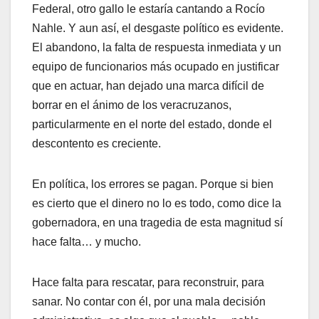
Federal, otro gallo le estaría cantando a Rocío
Nahle. Y aun así, el desgaste político es evidente.
El abandono, la falta de respuesta inmediata y un
equipo de funcionarios más ocupado en justificar
que en actuar, han dejado una marca difícil de
borrar en el ánimo de los veracruzanos,
particularmente en el norte del estado, donde el
descontento es creciente.
En política, los errores se pagan. Porque si bien
es cierto que el dinero no lo es todo, como dice la
gobernadora, en una tragedia de esta magnitud sí
hace falta… y mucho.
Hace falta para rescatar, para reconstruir, para
sanar. No contar con él, por una mala decisión