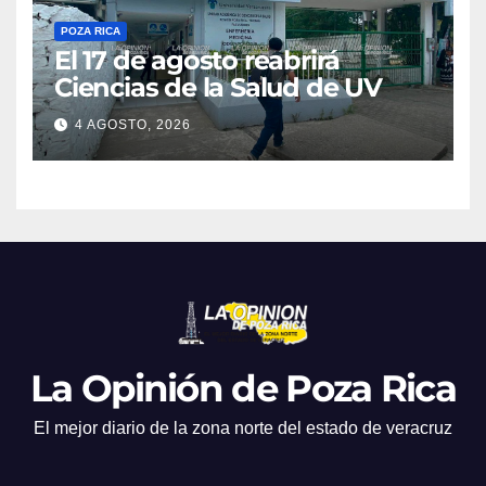
POZA RICA
El 17 de agosto reabrirá
Ciencias de la Salud de UV
4 AGOSTO, 2026
La Opinión de Poza Rica
El mejor diario de la zona norte del estado de veracruz