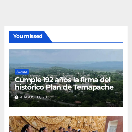
You missed
ÁLAMO
Cumple 192 años la firma del
histórico Plan de Temapache
4 AGOSTO, 2026