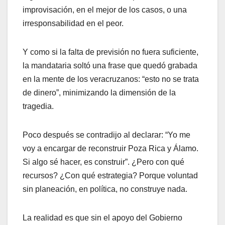
improvisación, en el mejor de los casos, o una
irresponsabilidad en el peor.
Y como si la falta de previsión no fuera suficiente,
la mandataria soltó una frase que quedó grabada
en la mente de los veracruzanos: “esto no se trata
de dinero”, minimizando la dimensión de la
tragedia.
Poco después se contradijo al declarar: “Yo me
voy a encargar de reconstruir Poza Rica y Álamo.
Si algo sé hacer, es construir”. ¿Pero con qué
recursos? ¿Con qué estrategia? Porque voluntad
sin planeación, en política, no construye nada.
La realidad es que sin el apoyo del Gobierno