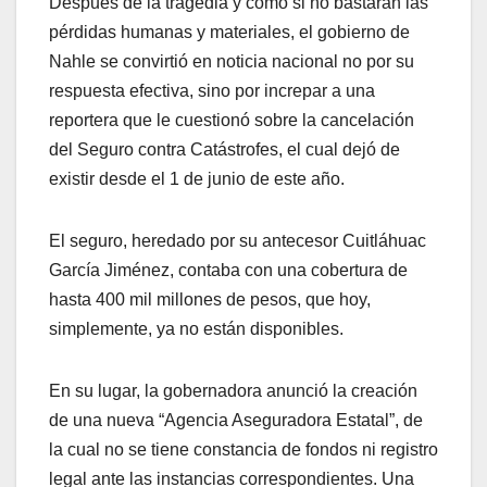
Después de la tragedia y como si no bastaran las
pérdidas humanas y materiales, el gobierno de
Nahle se convirtió en noticia nacional no por su
respuesta efectiva, sino por increpar a una
reportera que le cuestionó sobre la cancelación
del Seguro contra Catástrofes, el cual dejó de
existir desde el 1 de junio de este año.
El seguro, heredado por su antecesor Cuitláhuac
García Jiménez, contaba con una cobertura de
hasta 400 mil millones de pesos, que hoy,
simplemente, ya no están disponibles.
En su lugar, la gobernadora anunció la creación
de una nueva “Agencia Aseguradora Estatal”, de
la cual no se tiene constancia de fondos ni registro
legal ante las instancias correspondientes. Una