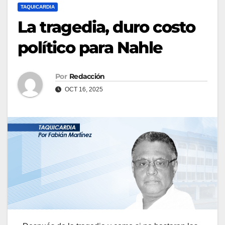
TAQUICARDIA
La tragedia, duro costo
político para Nahle
Por
Redacción
OCT 16, 2025