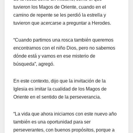
tuvieron los Magos de Oriente, cuando en el
camino de repente se les perdió la estrella y
tuvieron que acercarse a preguntar a Herodes.
“Cuando partimos una rosca también queremos
encontrarnos con el niño Dios, pero no sabemos
dónde está y vamos en ese misterio de
búsqueda”, agregó.
En este contexto, dijo que la invitación de la
Iglesia es imitar la cualidad de los Magos de
Oriente en el sentido de la perseverancia.
“La vida que ahora iniciamos con este nuevo año
también es una oportunidad para ser
perseverantes, con buenos propósitos, porque a