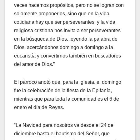
veces hacemos propósitos, pero no se logran con
solamente proponerlos, sino que en la vida
cotidiana hay que ser perseverantes, y la vida
religiosa cristiana nos invita a ser perseverantes
en la búsqueda de Dios, leyendo la palabra de
Dios, acercándonos domingo a domingo a la
eucaristía y convertirnos también en buscadores
del amor de Dios.”
El párroco anotó que, para la Iglesia, el domingo
fue la celebración de la fiesta de la Epifanía,
mientras que para toda la comunidad es el 6 de
enero el día de Reyes.
“La Navidad para nosotros va desde el 24 de
diciembre hasta el bautismo del Señor, que