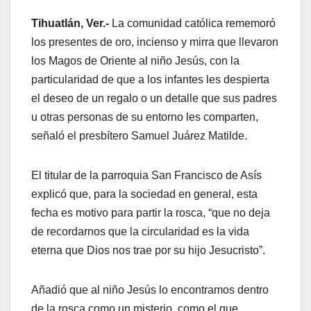
Tihuatlán, Ver.-
La comunidad católica rememoró
los presentes de oro, incienso y mirra que llevaron
los Magos de Oriente al niño Jesús, con la
particularidad de que a los infantes les despierta
el deseo de un regalo o un detalle que sus padres
u otras personas de su entorno les comparten,
señaló el presbítero Samuel Juárez Matilde.
El titular de la parroquia San Francisco de Asís
explicó que, para la sociedad en general, esta
fecha es motivo para partir la rosca, “que no deja
de recordarnos que la circularidad es la vida
eterna que Dios nos trae por su hijo Jesucristo”.
Añadió que al niño Jesús lo encontramos dentro
de la rosca como un misterio, como el que