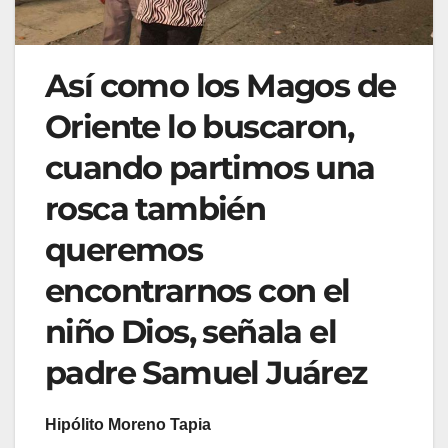
Así como los Magos de
Oriente lo buscaron,
cuando partimos una
rosca también
queremos
encontrarnos con el
niño Dios, señala el
padre Samuel Juárez
Hipólito Moreno Tapia