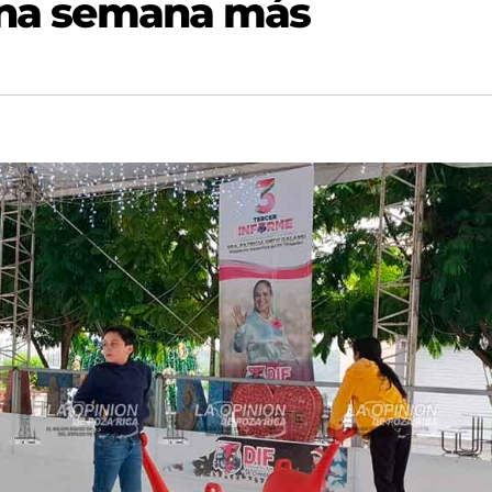
 una semana más