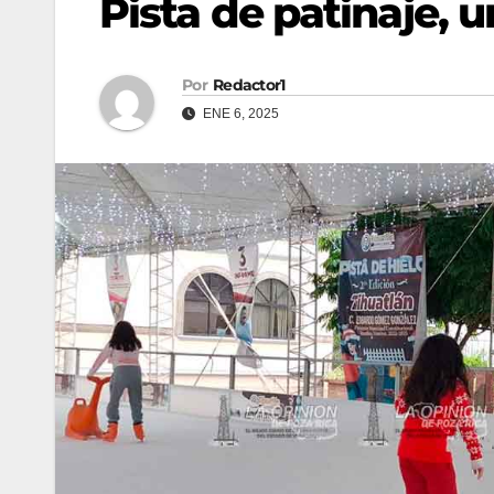
Pista de patinaje,
Por
Redactor1
ENE 6, 2025