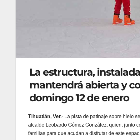
La estructura, instalad
mantendrá abierta y co
domingo 12 de enero
Tihuatlán, Ver.-
La pista de patinaje sobre hielo 
alcalde Leobardo Gómez González, quien, junto con 
familias para que acudan a disfrutar de este espac