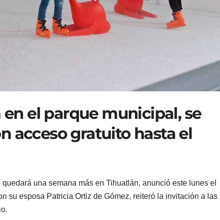
a en el parque municipal, se
n acceso gratuito hasta el
se quedará una semana más en Tihuatlán, anunció este lunes el
su esposa Patricia Ortiz de Gómez, reiteró la invitación a las
io.