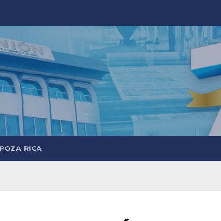
 POZA RICA