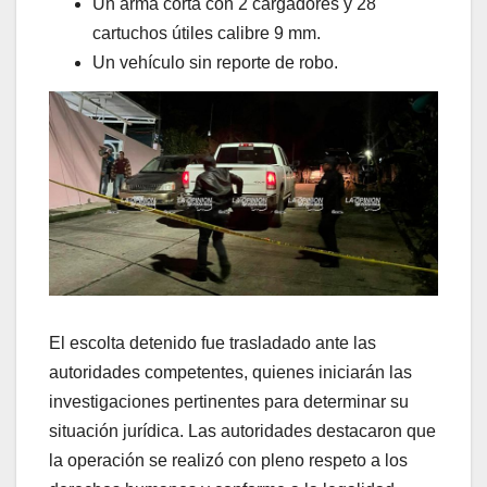
Un arma corta con 2 cargadores y 28
cartuchos útiles calibre 9 mm.
Un vehículo sin reporte de robo.
El escolta detenido fue trasladado ante las
autoridades competentes, quienes iniciarán las
investigaciones pertinentes para determinar su
situación jurídica. Las autoridades destacaron que
la operación se realizó con pleno respeto a los