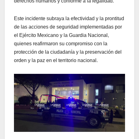
derechos humanos y conforme a la legalidad.
Este incidente subraya la efectividad y la prontitud
de las acciones de seguridad implementadas por
el Ejército Mexicano y la Guardia Nacional,
quienes reafirmaron su compromiso con la
protección de la ciudadanía y la preservación del
orden y la paz en el territorio nacional.