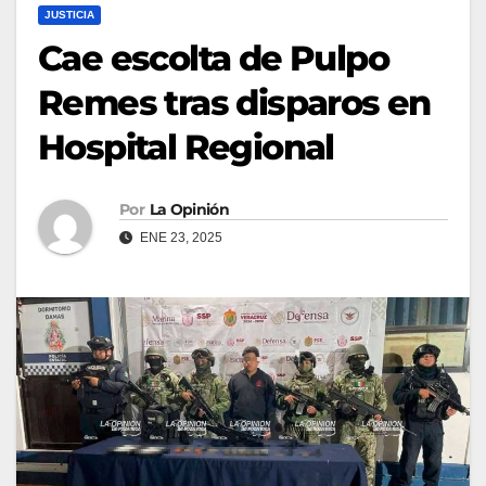
JUSTICIA
Cae escolta de Pulpo
Remes tras disparos en
Hospital Regional
Por
La Opinión
ENE 23, 2025