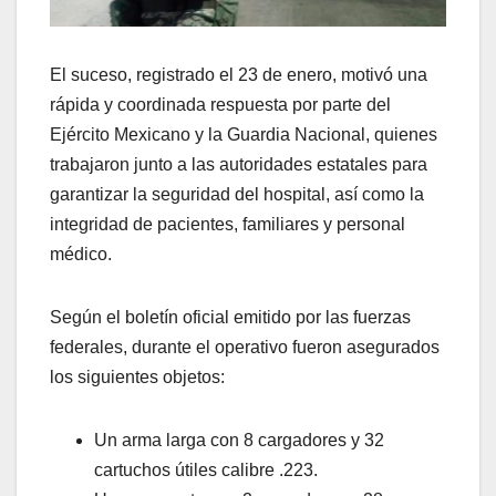
El suceso, registrado el 23 de enero, motivó una
rápida y coordinada respuesta por parte del
Ejército Mexicano y la Guardia Nacional, quienes
trabajaron junto a las autoridades estatales para
garantizar la seguridad del hospital, así como la
integridad de pacientes, familiares y personal
médico.
Según el boletín oficial emitido por las fuerzas
federales, durante el operativo fueron asegurados
los siguientes objetos:
Un arma larga con 8 cargadores y 32
cartuchos útiles calibre .223.