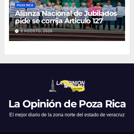
POZA RICA
Alianza Nacional de Jubilados
pide se corrija Articulo 127
8 AGOSTO, 2026
La Opinión de Poza Rica
El mejor diario de la zona norte del estado de veracruz