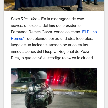
Poza Rica, Ver.
– En la madrugada de este
jueves, un escolta del hijo del presidente
Fernando Remes Garza, conocido como “
El Pulpo
Remes”
, fue detenido por autoridades federales,
luego de un incidente armado ocurrido en las
inmediaciones del Hospital Regional de Poza
Rica, lo que activó el «código rojo» en la ciudad.