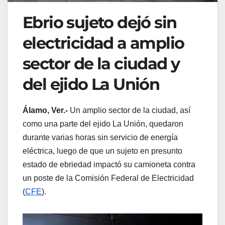
Ebrio sujeto dejó sin
electricidad a amplio
sector de la ciudad y
del ejido La Unión
Álamo, Ver.-
Un amplio sector de la ciudad, así
como una parte del ejido La Unión, quedaron
durante varias horas sin servicio de energía
eléctrica, luego de que un sujeto en presunto
estado de ebriedad impactó su camioneta contra
un poste de la Comisión Federal de Electricidad
(
CFE
).