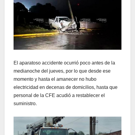
El aparatoso accidente ocurrió poco antes de la
medianoche del jueves, por lo que desde ese
momento y hasta el amanecer no hubo
electricidad en decenas de domicilios, hasta que
personal de la CFE acudió a restablecer el
suministro.