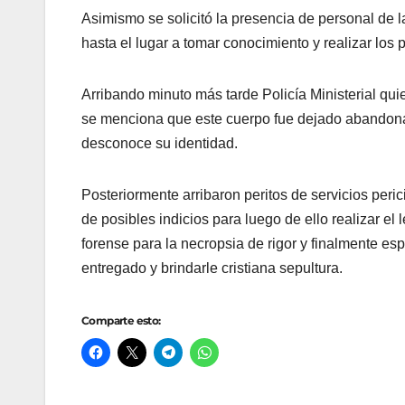
Asimismo se solicitó la presencia de personal de la
hasta el lugar a tomar conocimiento y realizar los
Arribando minuto más tarde Policía Ministerial qu
se menciona que este cuerpo fue dejado abandonad
desconoce su identidad.
Posteriormente arribaron peritos de servicios per
de posibles indicios para luego de ello realizar el
forense para la necropsia de rigor y finalmente esp
entregado y brindarle cristiana sepultura.
Comparte esto: