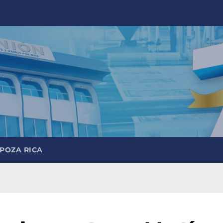
 POZA RICA