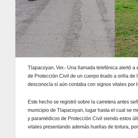
Tlapacoyan, Ver.- Una llamada telefónica alertó a
de Protección Civil de un cuerpo tirado a orilla de
desconocía sí aún contaba con signos vitales por l
Este hecho se registró sobre la carretera antes señ
municipio de Tlapacoyan, lugar hasta el cual se m
y paramédicos de Protección Civil siendo estos ú
vitales presentando además huellas de tortura, por