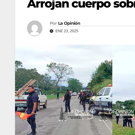
Arrojan cuerpo sobr
Por
La Opinión
ENE 23, 2025