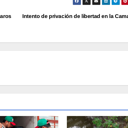
paros
Intento de privación de libertad en la Ca