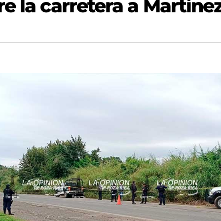
e la carretera a Martíne