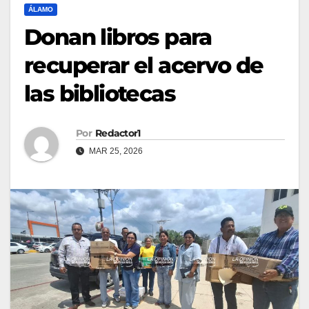
ÁLAMO
Donan libros para
recuperar el acervo de
las bibliotecas
Por
Redactor1
MAR 25, 2026