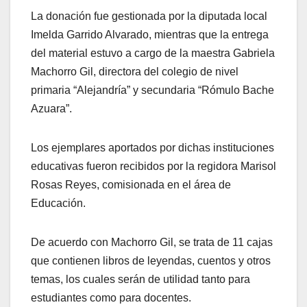
La donación fue gestionada por la diputada local
Imelda Garrido Alvarado, mientras que la entrega
del material estuvo a cargo de la maestra Gabriela
Machorro Gil, directora del colegio de nivel
primaria “Alejandría” y secundaria “Rómulo Bache
Azuara”.
Los ejemplares aportados por dichas instituciones
educativas fueron recibidos por la regidora Marisol
Rosas Reyes, comisionada en el área de
Educación.
De acuerdo con Machorro Gil, se trata de 11 cajas
que contienen libros de leyendas, cuentos y otros
temas, los cuales serán de utilidad tanto para
estudiantes como para docentes.