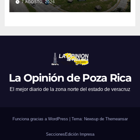
7 AGOSTO, 2026
La Opinión de Poza Rica
El mejor diario de la zona norte del estado de veracruz
Funciona gracias a WordPress
|
Tema: Newsup de
Themeansar
Secciones
Edición Impresa