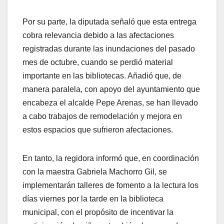
Por su parte, la diputada señaló que esta entrega
cobra relevancia debido a las afectaciones
registradas durante las inundaciones del pasado
mes de octubre, cuando se perdió material
importante en las bibliotecas. Añadió que, de
manera paralela, con apoyo del ayuntamiento que
encabeza el alcalde Pepe Arenas, se han llevado
a cabo trabajos de remodelación y mejora en
estos espacios que sufrieron afectaciones.
En tanto, la regidora informó que, en coordinación
con la maestra Gabriela Machorro Gil, se
implementarán talleres de fomento a la lectura los
días viernes por la tarde en la biblioteca
municipal, con el propósito de incentivar la