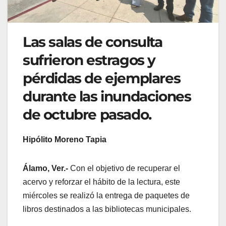
Las salas de consulta
sufrieron estragos y
pérdidas de ejemplares
durante las inundaciones
de octubre pasado.
Hipólito Moreno Tapia
Álamo, Ver.-
Con el objetivo de recuperar el
acervo y reforzar el hábito de la lectura, este
miércoles se realizó la entrega de paquetes de
libros destinados a las bibliotecas municipales.