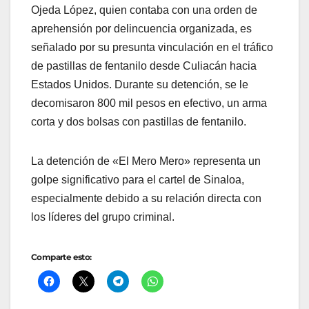
Ojeda López, quien contaba con una orden de
aprehensión por delincuencia organizada, es
señalado por su presunta vinculación en el tráfico
de pastillas de fentanilo desde Culiacán hacia
Estados Unidos. Durante su detención, se le
decomisaron 800 mil pesos en efectivo, un arma
corta y dos bolsas con pastillas de fentanilo.
La detención de «El Mero Mero» representa un
golpe significativo para el cartel de Sinaloa,
especialmente debido a su relación directa con
los líderes del grupo criminal.
Comparte esto: