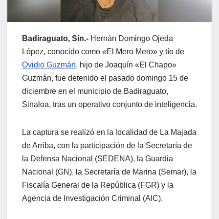
Badiraguato, Sin.-
Hernán Domingo Ojeda
López, conocido como
«
El Mero Mero» y tío de
Ovidio Guzmán
, hijo de Joaquín «El Chapo»
Guzmán, fue detenido el pasado domingo 15 de
diciembre en el municipio de Badiraguato,
Sinaloa, tras un operativo conjunto de inteligencia.
La captura se realizó en la localidad de La Majada
de Arriba, con la participación de la Secretaría de
la Defensa Nacional (SEDENA), la Guardia
Nacional (GN), la Secretaría de Marina (Semar), la
Fiscalía General de la República (FGR) y la
Agencia de Investigación Criminal (AIC).