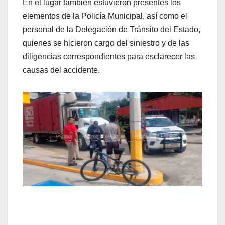
En el lugar también estuvieron presentes los
elementos de la Policía Municipal, así como el
personal de la Delegación de Tránsito del Estado,
quienes se hicieron cargo del siniestro y de las
diligencias correspondientes para esclarecer las
causas del accidente.