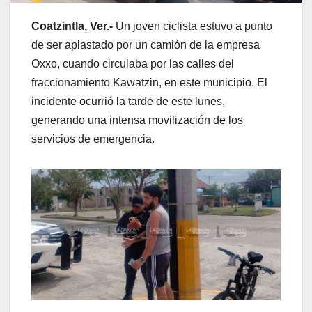
Coatzintla, Ver.-
Un joven ciclista estuvo a punto
de ser aplastado por un camión de la empresa
Oxxo, cuando circulaba por las calles del
fraccionamiento Kawatzin, en este municipio. El
incidente ocurrió la tarde de este lunes,
generando una intensa movilización de los
servicios de emergencia.