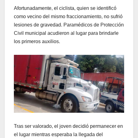
Afortunadamente, el ciclista, quien se identificó
como vecino del mismo fraccionamiento, no sufrió
lesiones de gravedad. Paramédicos de Protección
Civil municipal acudieron al lugar para brindarle
los primeros auxilios.
Tras ser valorado, el joven decidió permanecer en
el lugar mientras esperaba la llegada del