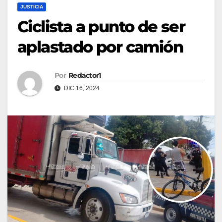
JUSTICIA
Ciclista a punto de ser
aplastado por camión
Por
Redactor1
DIC 16, 2024