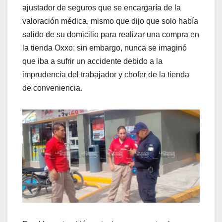
ajustador de seguros que se encargaría de la
valoración médica, mismo que dijo que solo había
salido de su domicilio para realizar una compra en
la tienda Oxxo; sin embargo, nunca se imaginó
que iba a sufrir un accidente debido a la
imprudencia del trabajador y chofer de la tienda
de conveniencia.